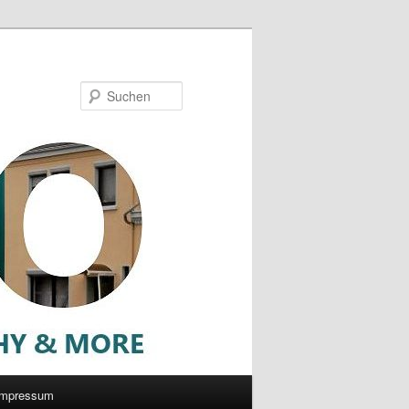
Suchen
Impressum