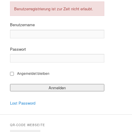
Benutzerregistrierung ist zur Zeit nicht erlaubt.
Benutzername
Passwort
Angemeldet bleiben
Lost Password
QR-CODE WEBSEITE