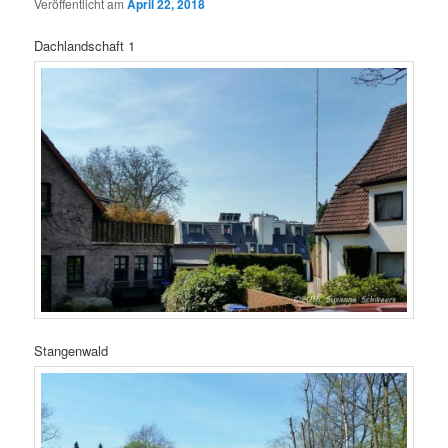
Veröffentlicht am
April 22, 2018
Dachlandschaft 1
Stangenwald