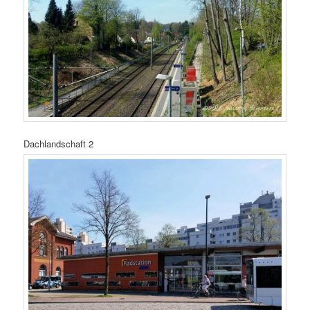
Dachlandschaft 2