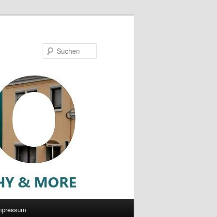
Suchen
mpressum