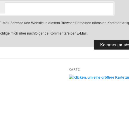
-Mail-Adresse und Website in diesem Browser für meinen nächsten Kommentar s
chtige mich über nachfolgende Kommentare per E-Mail.
KARTE