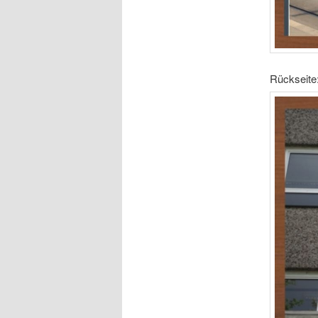
Rückseite