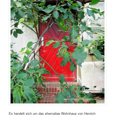
Es handelt sich um das ehemalige Wohnhaus von Henrich