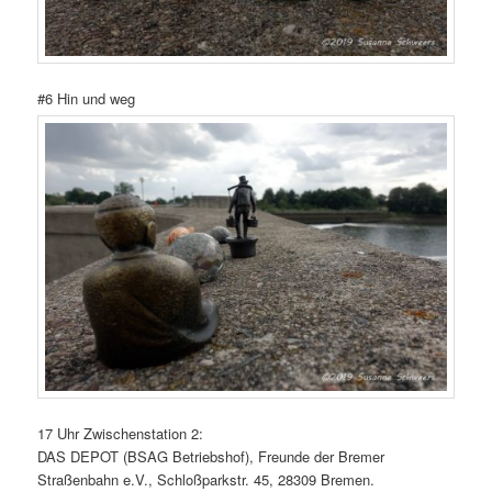
#6 Hin und weg
17 Uhr Zwischenstation 2:
DAS DEPOT (BSAG Betriebshof), Freunde der Bremer
Straßenbahn e.V., Schloßparkstr. 45, 28309 Bremen.