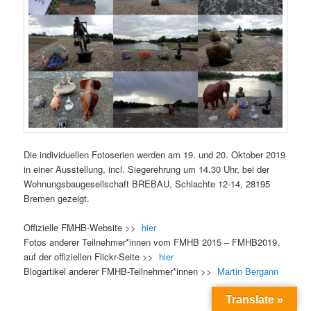
Die individuellen Fotoserien werden am 19. und 20. Oktober 2019
in einer Ausstellung, incl. Siegerehrung um 14.30 Uhr, bei der
Wohnungsbaugesellschaft BREBAU, Schlachte 12-14, 28195
Bremen gezeigt.
Offizielle FMHB-Website >>
hier
Fotos anderer Teilnehmer*innen vom FMHB 2015 – FMHB2019,
auf der offiziellen Flickr-Seite >>
hier
Blogartikel anderer FMHB-Teilnehmer*innen >>
Martin Bergann
Translate »