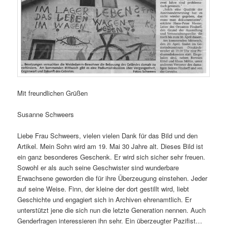
Mit freundlichen Grüßen
Susanne Schweers
Liebe Frau Schweers, vielen vielen Dank für das Bild und den
Artikel. Mein Sohn wird am 19. Mai 30 Jahre alt. Dieses Bild ist
ein ganz besonderes Geschenk. Er wird sich sicher sehr freuen.
Sowohl er als auch seine Geschwister sind wunderbare
Erwachsene geworden die für ihre Überzeugung einstehen. Jeder
auf seine Weise. Finn, der kleine der dort gestillt wird, liebt
Geschichte und engagiert sich in Archiven ehrenamtlich. Er
unterstützt jene die sich nun die letzte Generation nennen. Auch
Genderfragen interessieren ihn sehr. Ein überzeugter Pazifist…