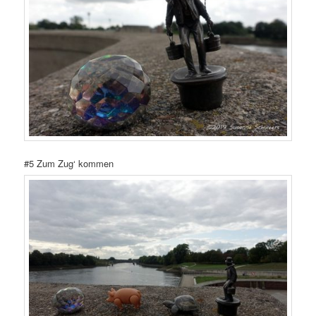
#5 Zum Zug‘ kommen