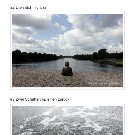
#2 Dreh dich nicht um!
#3 Zwei Schritte vor, einen zurück