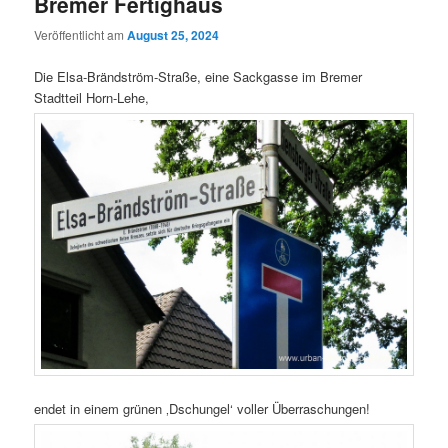
Bremer Fertighaus
Veröffentlicht am
August 25, 2024
Die Elsa-Brändström-Straße, eine Sackgasse im Bremer
Stadtteil Horn-Lehe,
endet in einem grünen ‚Dschungel‘ voller Überraschungen!