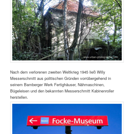
Nach dem verlorenen zweiten Weltkrieg 1945 ließ Willy
Messerschmitt aus politischen Gründen vorrübergehend in
seinem Bamberger Werk Fertighäuser, Nähmaschinen,
Bügeleisen und den bekannten Messerschmitt Kabinenroller
herstellen.