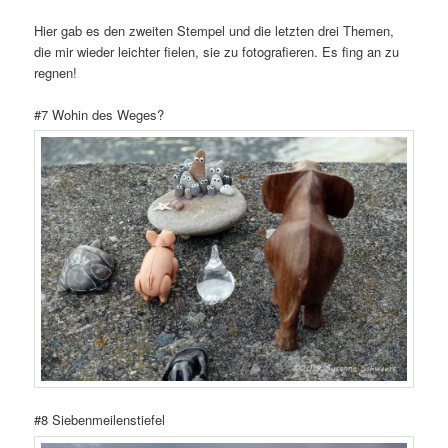
Hier gab es den zweiten Stempel und die letzten drei Themen,
die mir wieder leichter fielen, sie zu fotografieren. Es fing an zu
regnen!
#7 Wohin des Weges?
#8 Siebenmeilenstiefel