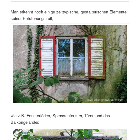
Man erkennt noch einige zeittypische, gestalterischen Elemente
seiner Entstehungszeit,
wie z.B. Fensterläden, Sprossenfenster, Türen und das
Balkongeländer.