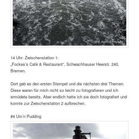
14 Uhr: Zwischenstation 1:
„Fockes’s Café & Restaurant“, Schwachhauser Heerstr. 240,
Bremen.
Dort gab es den ersten Stempel und die nächsten drei Themen.
Diese waren für mich nicht so leicht zu fotografieren und ich
ermüdete bereits. Aber endlich hatte ich sie doch fotografiert und
konnte zur Zwischenstation 2 aufbrechen.
#4 Um’n Pudding