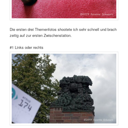
Die ersten drei Themenfotos shootete ich sehr schnell und brach
zeitig auf zur ersten Zwischenstation.
#1 Links oder rechts