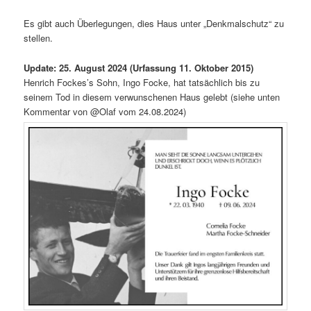
Es gibt auch Überlegungen, dies Haus unter „Denkmalschutz“ zu
stellen.
Update: 25. August 2024 (Urfassung 11. Oktober 2015)
Henrich Fockes’s Sohn, Ingo Focke, hat tatsächlich bis zu
seinem Tod in diesem verwunschenen Haus gelebt (siehe unten
Kommentar von @Olaf vom 24.08.2024)