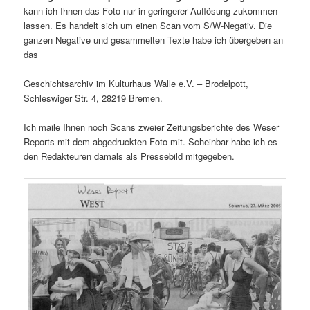
kann ich Ihnen das Foto nur in geringerer Auflösung zukommen
lassen. Es handelt sich um einen Scan vom S/W-Negativ. Die
ganzen Negative und gesammelten Texte habe ich übergeben an
das
Geschichtsarchiv im Kulturhaus Walle e.V. – Brodelpott,
Schleswiger Str. 4, 28219 Bremen.
Ich maile Ihnen noch Scans zweier Zeitungsberichte des Weser
Reports mit dem abgedruckten Foto mit. Scheinbar habe ich es
den Redakteuren damals als Pressebild mitgegeben.