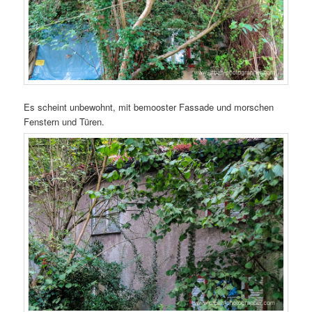
Es scheint unbewohnt, mit bemooster Fassade und morschen
Fenstern und Türen.