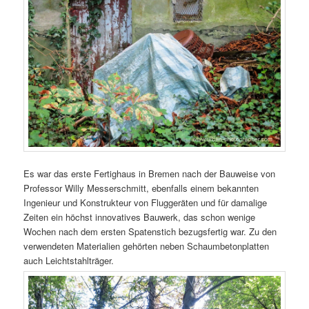
Es war das erste Fertighaus in Bremen nach der Bauweise von
Professor Willy Messerschmitt, ebenfalls einem bekannten
Ingenieur und Konstrukteur von Fluggeräten und für damalige
Zeiten ein höchst innovatives Bauwerk, das schon wenige
Wochen nach dem ersten Spatenstich bezugsfertig war. Zu den
verwendeten Materialien gehörten neben Schaumbetonplatten
auch Leichtstahlträger.