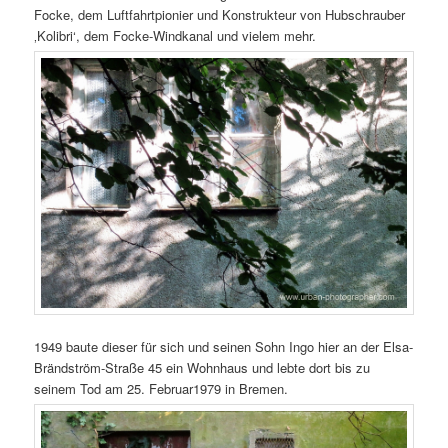
Focke, dem Luftfahrtpionier und Konstrukteur von Hubschrauber
‚Kolibri‘, dem Focke-Windkanal und vielem mehr.
1949 baute dieser für sich und seinen Sohn Ingo hier an der Elsa-
Brändström-Straße 45 ein Wohnhaus und lebte dort bis zu
seinem Tod am 25. Februar1979 in Bremen.