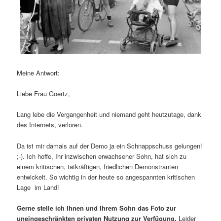
Meine Antwort:
Liebe Frau Goertz,
Lang lebe die Vergangenheit und niemand geht heutzutage, dank
des Internets, verloren.
Da ist mir damals auf der Demo ja ein Schnappschuss gelungen!
;-). Ich hoffe, Ihr inzwischen erwachsener Sohn, hat sich zu
einem kritischen, tatkräftigen, friedlichen Demonstranten
entwickelt. So wichtig in der heute so angespannten kritischen
Lage im Land!
Gerne stelle ich Ihnen und Ihrem Sohn das Foto zur
uneingeschränkten privaten Nutzung zur Verfügung.
Leider