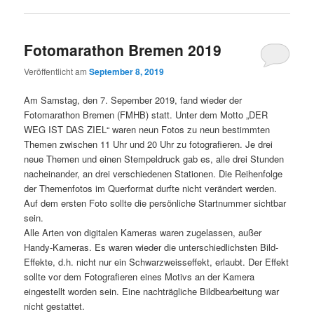
Fotomarathon Bremen 2019
Veröffentlicht am
September 8, 2019
Am Samstag, den 7. Sepember 2019, fand wieder der
Fotomarathon Bremen (FMHB) statt. Unter dem Motto „DER
WEG IST DAS ZIEL“ waren neun Fotos zu neun bestimmten
Themen zwischen 11 Uhr und 20 Uhr zu fotografieren. Je drei
neue Themen und einen Stempeldruck gab es, alle drei Stunden
nacheinander, an drei verschiedenen Stationen. Die Reihenfolge
der Themenfotos im Querformat durfte nicht verändert werden.
Auf dem ersten Foto sollte die persönliche Startnummer sichtbar
sein.
Alle Arten von digitalen Kameras waren zugelassen, außer
Handy-Kameras. Es waren wieder die unterschiedlichsten Bild-
Effekte, d.h. nicht nur ein Schwarzweisseffekt, erlaubt. Der Effekt
sollte vor dem Fotografieren eines Motivs an der Kamera
eingestellt worden sein. Eine nachträgliche Bildbearbeitung war
nicht gestattet.