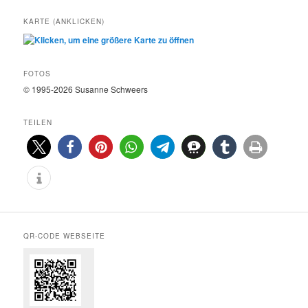
KARTE (ANKLICKEN)
FOTOS
© 1995-2026 Susanne Schweers
TEILEN
QR-CODE WEBSEITE