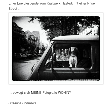
Einer Energiespende vom Kraftwerk Hastedt mit einer Prise
Street …
… bewegt sich MEINE Fotografie WOHIN?
Susanne Schweers