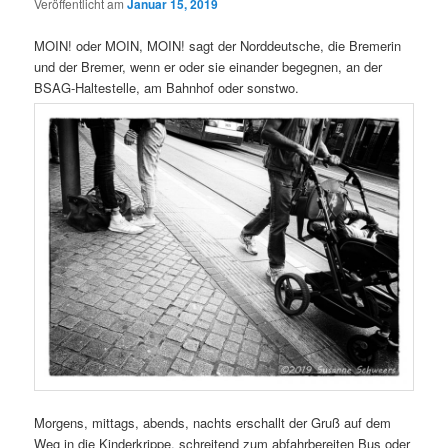
Veröffentlicht am
Januar 15, 2019
MOIN! oder MOIN, MOIN! sagt der Norddeutsche, die Bremerin
und der Bremer, wenn er oder sie einander begegnen, an der
BSAG-Haltestelle, am Bahnhof oder sonstwo.
Morgens, mittags, abends, nachts erschallt der Gruß auf dem
Weg in die Kinderkrippe, schreitend zum abfahrbereiten Bus oder