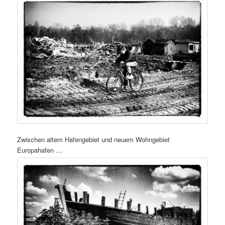
Zwischen altem Hafengebiet und neuem Wohngebiet
Europahafen …