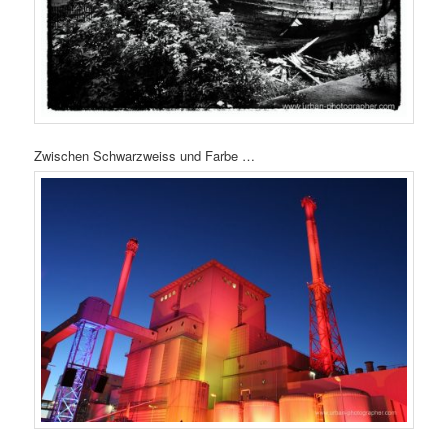
Zwischen Schwarzweiss und Farbe …