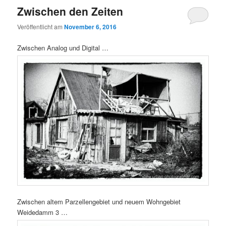
Zwischen den Zeiten
Veröffentlicht am
November 6, 2016
Zwischen Analog und Digital …
Zwischen altem Parzellengebiet und neuem Wohngebiet
Weidedamm 3 …