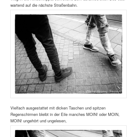
wartend auf die nächste Straßenbahn.
Vielfach ausgestattet mit dicken Taschen und spitzen
Regenschirmen bleibt in der Eile manches MOIN! oder MOIN,
MOIN! ungehört und ungelesen,