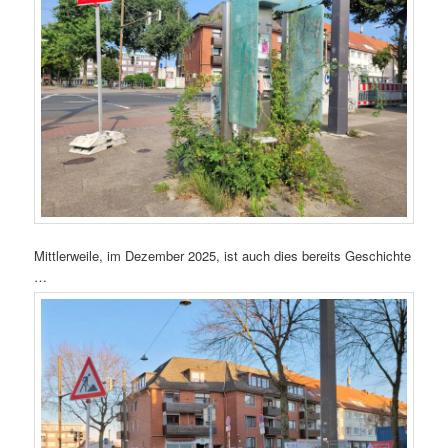
Mittlerweile, im Dezember 2025, ist auch dies bereits Geschichte
…