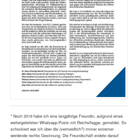
* Noch 2019 habe ich eine langjährige Freundin, aufgrund eines
weitergeleiteten Whatsapp-Posts mit Reichsflagge, gemeldet. So
schockiert war ich über die (vermeidlich?) immer extremer
werdende rechte Gesinnung. Die Freundschaft endete darauf