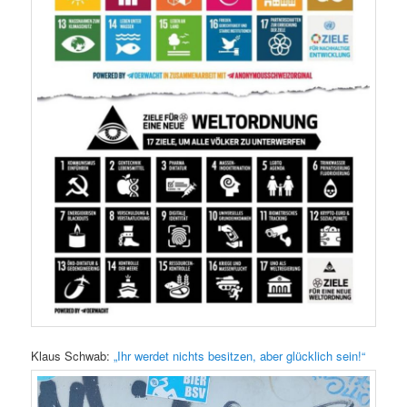
Klaus Schwab:
„Ihr werdet nichts besitzen, aber glücklich sein!“