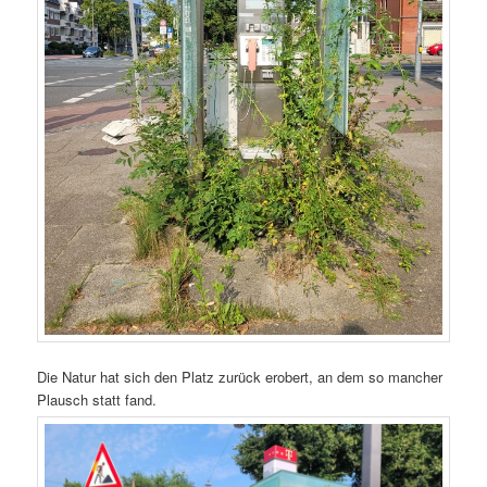
Die Natur hat sich den Platz zurück erobert, an dem so mancher
Plausch statt fand.