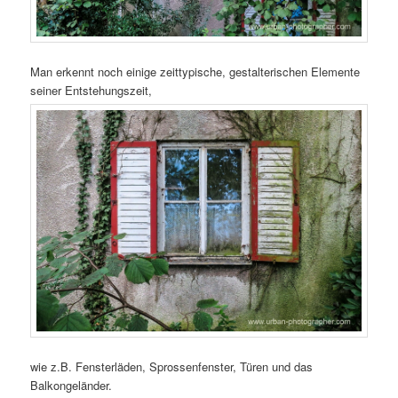
Man erkennt noch einige zeittypische, gestalterischen Elemente
seiner Entstehungszeit,
wie z.B. Fensterläden, Sprossenfenster, Türen und das
Balkongeländer.