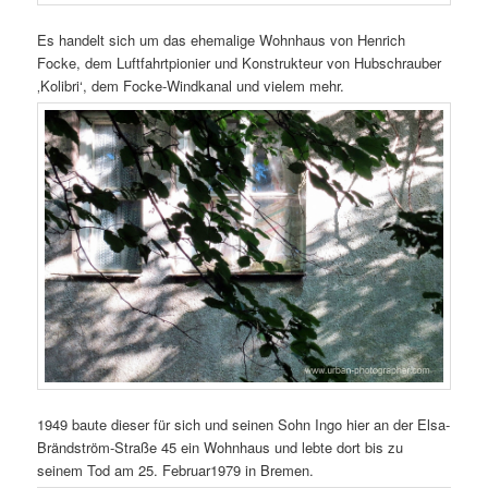
Es handelt sich um das ehemalige Wohnhaus von Henrich
Focke, dem Luftfahrtpionier und Konstrukteur von Hubschrauber
‚Kolibri‘, dem Focke-Windkanal und vielem mehr.
1949 baute dieser für sich und seinen Sohn Ingo hier an der Elsa-
Brändström-Straße 45 ein Wohnhaus und lebte dort bis zu
seinem Tod am 25. Februar1979 in Bremen.