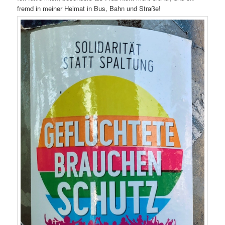
fremd in meiner Heimat in Bus, Bahn und Straße!