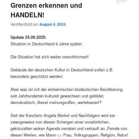
Grenzen erkennen und
HANDELN!
Veröffentlicht am
August 4, 2024
Update 24.09.2025:
Situation in Deutschland 9 Jahre später:
Die Situation hat sich weiter verschlimmert!
Gebäude der deutschen Kultur in Deutschland sollen z.B.
besonders geschützt werden:
Aber was ist mit der einheimischen biodeutschen Bevölkerung,
seit Jahrhunderten kulturell gewachsen und gebildet,
demokratisch, liberal meinungsoffen, wertebasiert?
Seit der Kanzlerin Angela Merkel und Nachfolgern wird sie
zwangsweise von diesen Schergen einer unnatürlichen,
gekünzelten woken Agenda verraten und verkauft an „Feinde von
diesen Werten, wie Mann <> Frau, Volksgruppen, Religion, Natur!