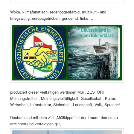
Woke, klimafanatisch, regenbogenfarbig, multikulti- und
kriegswütig, europagetrieben, gendernd, links …
produziert dieser vielfältigen wertlosen Müll, ZESTÖRT
Meinungsfreiheit, Meinungsvielfältigkeit, Gesellschaft, Kultur,
Wirtschaft, Infrastruktur, Sicherheit, Landschaft, Volk, Sprache!
Deutschland mit dem Ziel „Müllkippe“ ist der Traum, den es zu
erreichen und verteidigen gilt,