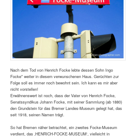
Nach dem Tod von Henrich Focke lebte dessen Sohn Ingo
Focke* weiter in diesem verwunschenen Haus. Gerüchten zur
Folge soll es immer noch bewohnt sein. Ich kann es mir aber
nicht vorstellen!
Erwähnenswert ist noch, dass der Vater von Henrich Focke,
Senatssyndikus Johann Focke, mit seiner Sammlung (ab 1880)
den Grundstein für das Bremer Landes-Museum gelegt hat, das
seit 1918, seinen Namen trägt.
So hat Bremen näher betrachtet, ein zweites Focke-Museum
verdient, das ‚HENRICH-FOCKE-MUSEUM‘, vielleicht in