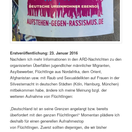
Erstveröffentlichung: 23. Januar 2016
Nachdem ich mehr Informationen in den ARD-Nachrichten zu den
organisierten Überfällen jugendlicher männlicher Migranten,
Asylbewerber, Flüchtlinge aus Nordafrika, dem Orient,
Afghanistan usw. mit Raub und Sexualdelikten auf Frauen in der
Silvesternacht in deutschen Städten (Köln, Hamburg, München)
mitbekommen habe, ändere ich meine Meinung bzgl. der
weiteren Aufnahme von Flüchtlingen:
„Deutschland ist an seine Grenzen angelangt bzw. bereits
überfordert mit den ganzen Flüchtlingen!“ Momentan plädiere ich
deshalb für einen
generellen Aufnahmestop
von Flüchtlingen. Zuerst sollten diejenigen, die wir bisher