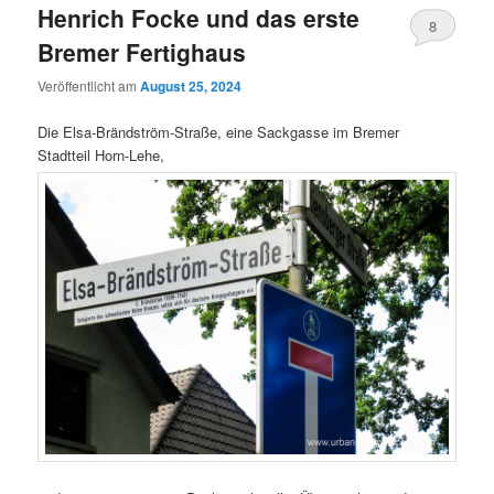
Henrich Focke und das erste
8
Bremer Fertighaus
Veröffentlicht am
August 25, 2024
Die Elsa-Brändström-Straße, eine Sackgasse im Bremer
Stadtteil Horn-Lehe,