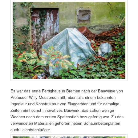
Es war das erste Fertighaus in Bremen nach der Bauweise von
Professor Willy Messerschmitt, ebenfalls einem bekannten
Ingenieur und Konstrukteur von Fluggeräten und für damalige
Zeiten ein höchst innovatives Bauwerk, das schon wenige
Wochen nach dem ersten Spatenstich bezugsfertig war. Zu den
verwendeten Materialien gehörten neben Schaumbetonplatten
auch Leichtstahlträger.