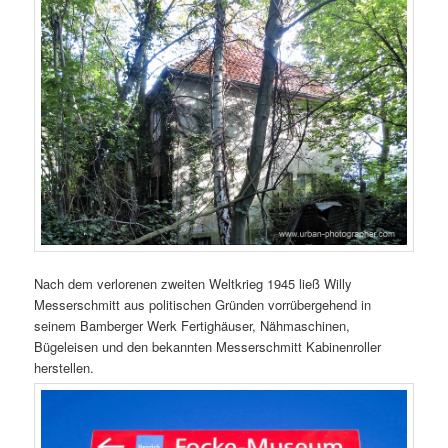
Nach dem verlorenen zweiten Weltkrieg 1945 ließ Willy
Messerschmitt aus politischen Gründen vorrübergehend in
seinem Bamberger Werk Fertighäuser, Nähmaschinen,
Bügeleisen und den bekannten Messerschmitt Kabinenroller
herstellen.