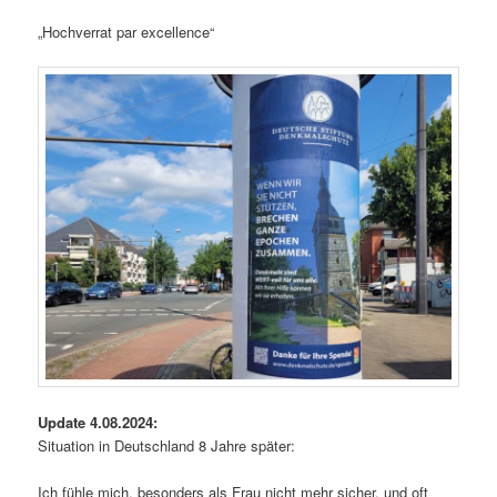
„Hochverrat par excellence“
Update 4.08.2024:
Situation in Deutschland 8 Jahre später:
Ich fühle mich, besonders als Frau nicht mehr sicher, und oft