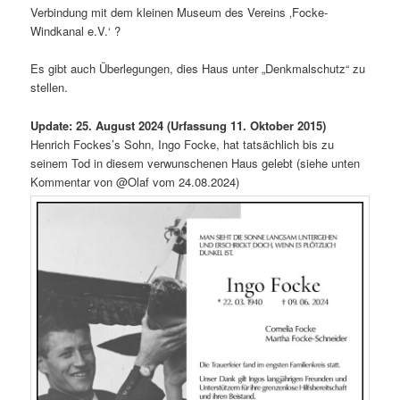
Verbindung mit dem kleinen Museum des Vereins ‚Focke-
Windkanal e.V.‘ ?
Es gibt auch Überlegungen, dies Haus unter „Denkmalschutz“ zu
stellen.
Update: 25. August 2024 (Urfassung 11. Oktober 2015)
Henrich Fockes’s Sohn, Ingo Focke, hat tatsächlich bis zu
seinem Tod in diesem verwunschenen Haus gelebt (siehe unten
Kommentar von @Olaf vom 24.08.2024)