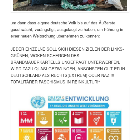
um dann dass eigene deutsche Volk bis auf das Äußerste
geschwächt, verängstigt, ausgelaugt zu haben, um Führung in
einer neuen Weltordnung übernehmen zu können:
JEDER EINZELNE SOLL SICH DIESEN ZIELEN DER LINKS-
GRÜNEN, WOKEN SCHERGEN DES
BRANDMAUERKARTELLS UNGEFRAGT UNTERWERFEN,
WIRD DAZU QUASI GEZWUNGEN, ANSONSTEN GILT ER IN
DEUTSCHLAND ALS RECHTS(EXTREM) ODER NAZI!!!
TOTALITÄRER FASCHISMUS IN REINKULTUR!“