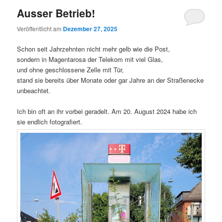
Ausser Betrieb!
Veröffentlicht am
Dezember 27, 2025
Schon seit Jahrzehnten nicht mehr gelb wie die Post,
sondern in Magentarosa der Telekom mit viel Glas,
und ohne geschlossene Zelle mit Tür,
stand sie bereits über Monate oder gar Jahre an der Straßenecke
unbeachtet.
Ich bin oft an ihr vorbei geradelt. Am 20. August 2024 habe ich
sie endlich fotografiert.