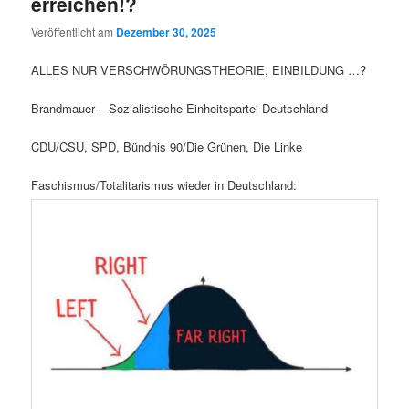
erreichen!?
Veröffentlicht am
Dezember 30, 2025
ALLES NUR VERSCHWÖRUNGSTHEORIE, EINBILDUNG …?
Brandmauer – Sozialistische Einheitspartei Deutschland
CDU/CSU, SPD, Bündnis 90/Die Grünen, Die Linke
Faschismus/Totalitarismus wieder in Deutschland: