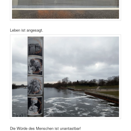
Leben ist angesagt.
Die Würde des Menschen ist unantastbar!