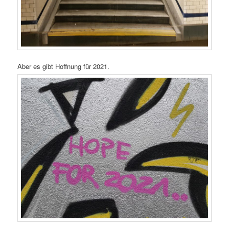
Aber es gibt Hoffnung für 2021.