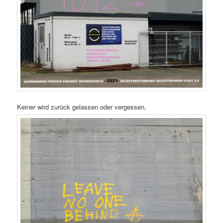
Keiner wird zurück gelassen oder vergessen,