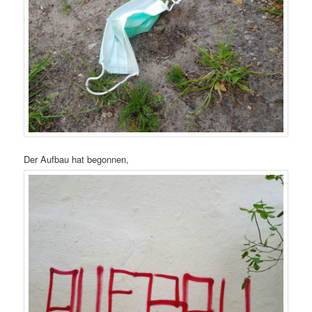
Der Aufbau hat begonnen,