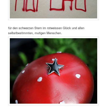
für den schwarzen Stern im rotweissen Glück und allen
selbstbestimmten, mutigen Menschen.