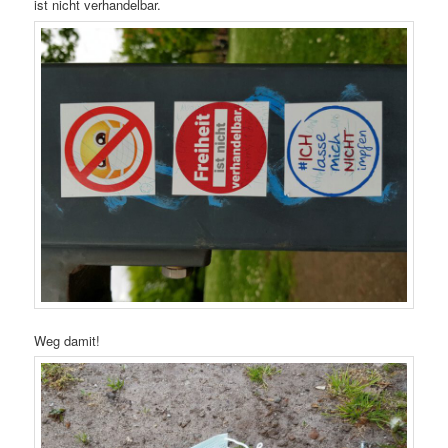
ist nicht verhandelbar.
Weg damit!