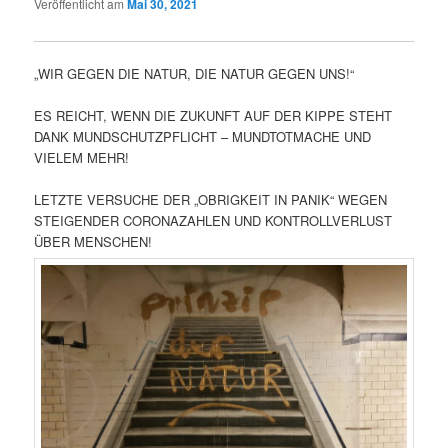
Veröffentlicht am
Mai 30, 2021
„WIR GEGEN DIE NATUR, DIE NATUR GEGEN UNS!“
ES REICHT, WENN DIE ZUKUNFT AUF DER KIPPE STEHT
DANK MUNDSCHUTZPFLICHT – MUNDTOTMACHE UND
VIELEM MEHR!
LETZTE VERSUCHE DER „OBRIGKEIT IN PANIK“ WEGEN
STEIGENDER CORONAZAHLEN UND KONTROLLVERLUST
ÜBER MENSCHEN!