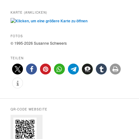
KARTE (ANKLICKEN)
FOTOS
© 1995-2026 Susanne Schweers
TEILEN
QR-CODE WEBSEITE