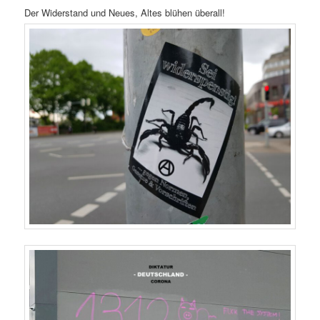
Der Widerstand und Neues, Altes blühen überall!