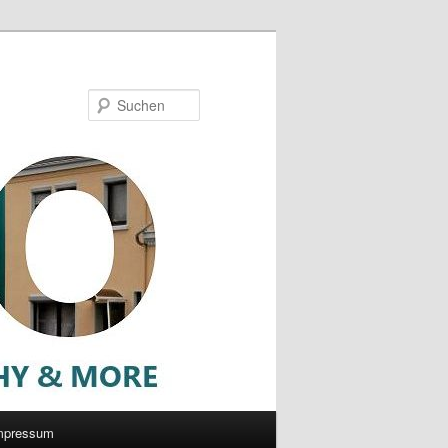
Suchen
mpressum