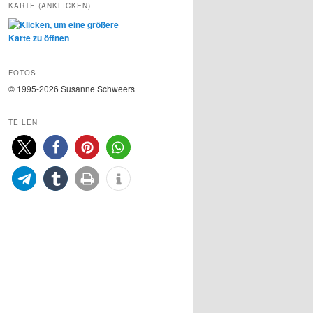
KARTE (ANKLICKEN)
FOTOS
© 1995-2026 Susanne Schweers
TEILEN