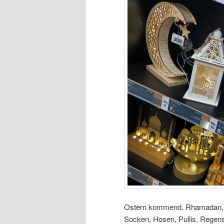
Ostern kommend, Rhamadan, 
Socken, Hosen, Pullis, Rege