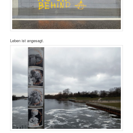
Leben ist angesagt.