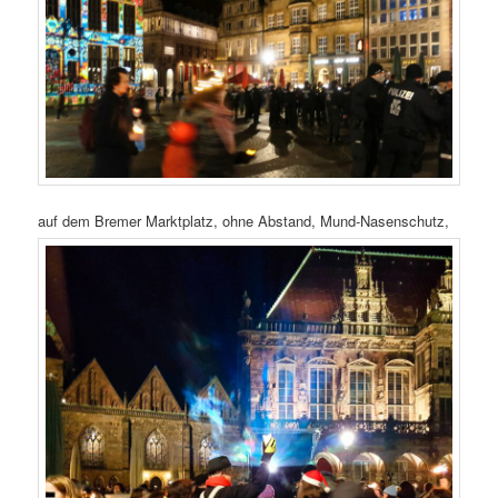
auf dem Bremer Marktplatz, ohne Abstand, Mund-Nasenschutz,