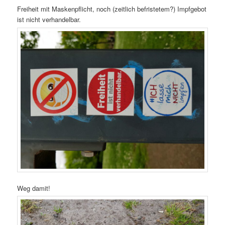
Freiheit mit Maskenpflicht, noch (zeitlich befristetem?) Impfgebot
ist nicht verhandelbar.
Weg damit!