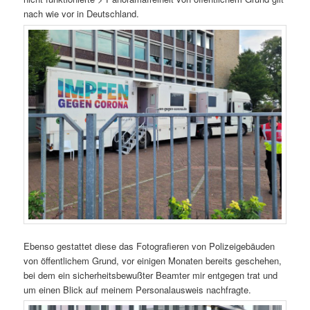
nach wie vor in Deutschland.
Ebenso gestattet diese das Fotografieren von Polizeigebäuden
von öffentlichem Grund, vor einigen Monaten bereits geschehen,
bei dem ein sicherheitsbewußter Beamter mir entgegen trat und
um einen Blick auf meinem Personalausweis nachfragte.