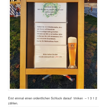
Erst einmal einen ordentlichen Schluck darauf trinken – 1 3 1 2
zählen.