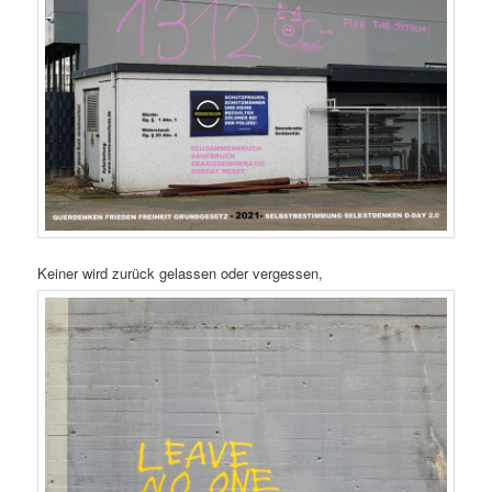
Keiner wird zurück gelassen oder vergessen,