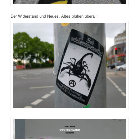
Der Widerstand und Neues, Altes blühen überall!