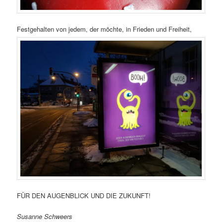
Festgehalten von jedem, der möchte, in Frieden und Freiheit,
FÜR DEN AUGENBLICK UND DIE ZUKUNFT!
Susanne Schweers