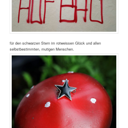
für den schwarzen Stern im rotweissen Glück und allen
selbstbestimmten, mutigen Menschen.