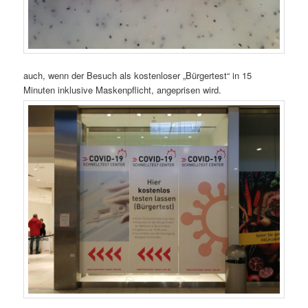
auch, wenn der Besuch als kostenloser „Bürgertest“ in 15
Minuten inklusive Maskenpflicht, angeprisen wird.