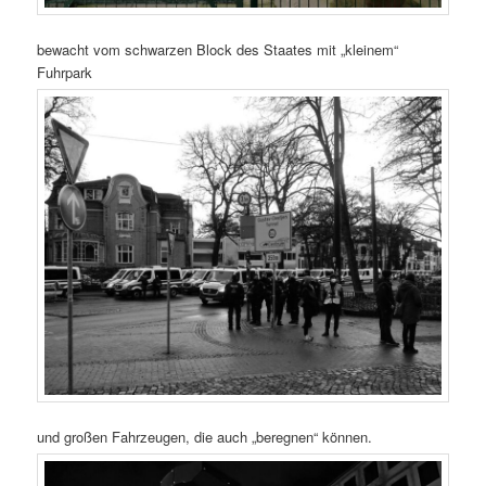
bewacht vom schwarzen Block des Staates mit „kleinem“
Fuhrpark
und großen Fahrzeugen, die auch „beregnen“ können.