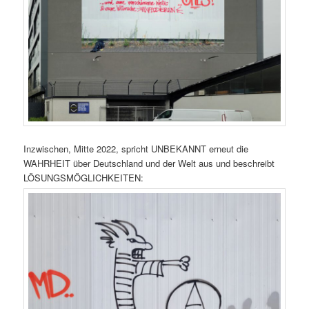
Inzwischen, Mitte 2022, spricht UNBEKANNT erneut die
WAHRHEIT über Deutschland und der Welt aus und beschreibt
LÖSUNGSMÖGLICHKEITEN: