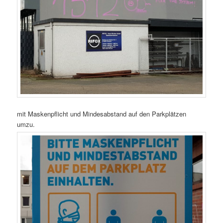
mit Maskenpflicht und Mindesabstand auf den Parkplätzen
umzu.