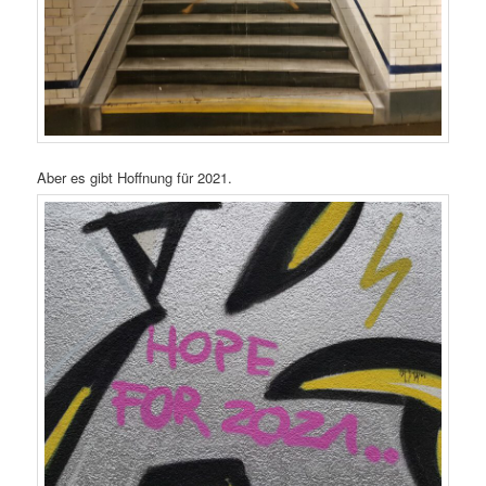
Aber es gibt Hoffnung für 2021.