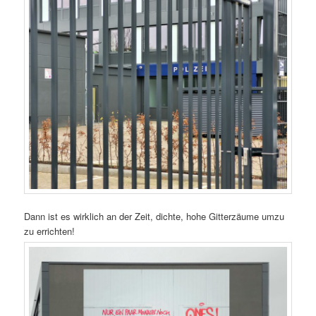
Dann ist es wirklich an der Zeit, dichte, hohe Gitterzäume umzu
zu errichten!