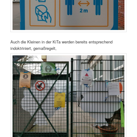
Auch die Kleinen in der KiTa werden bereits entsprechend
indoktriniert, gemaßregelt,