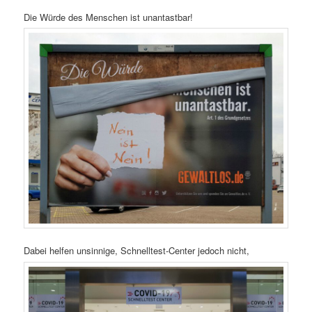
Die Würde des Menschen ist unantastbar!
Dabei helfen unsinnige, Schnelltest-Center jedoch nicht,