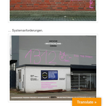
… Systemanforderungen.
Translate »