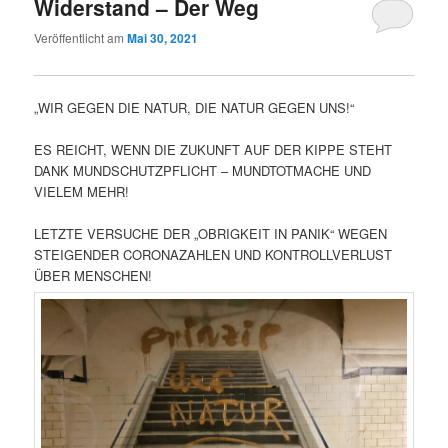
Widerstand – Der Weg
Veröffentlicht am
Mai 30, 2021
„WIR GEGEN DIE NATUR, DIE NATUR GEGEN UNS!“
ES REICHT, WENN DIE ZUKUNFT AUF DER KIPPE STEHT
DANK MUNDSCHUTZPFLICHT – MUNDTOTMACHE UND
VIELEM MEHR!
LETZTE VERSUCHE DER „OBRIGKEIT IN PANIK“ WEGEN
STEIGENDER CORONAZAHLEN UND KONTROLLVERLUST
ÜBER MENSCHEN!