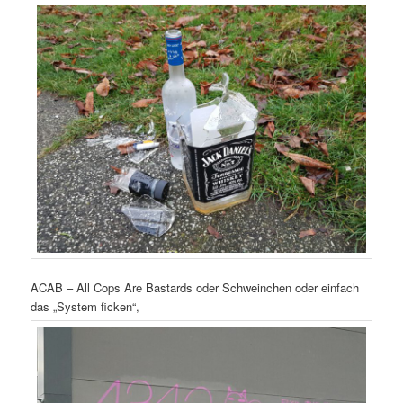
ACAB – All Cops Are Bastards oder Schweinchen oder einfach
das „System ficken“,