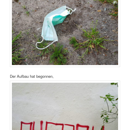
Der Aufbau hat begonnen,