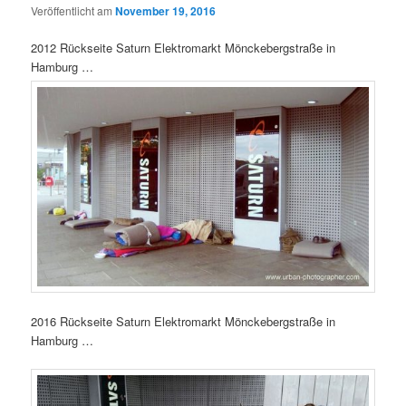
Veröffentlicht am
November 19, 2016
2012 Rückseite Saturn Elektromarkt Mönckebergstraße in
Hamburg …
2016 Rückseite Saturn Elektromarkt Mönckebergstraße in
Hamburg …