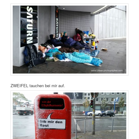
ZWEIFEL tauchen bei mir auf.