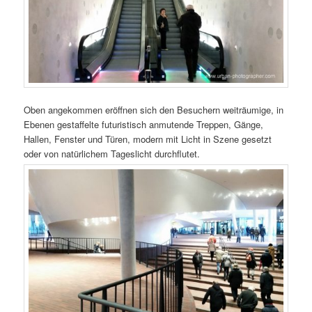
Oben angekommen eröffnen sich den Besuchern weiträumige, in
Ebenen gestaffelte futuristisch anmutende Treppen, Gänge,
Hallen, Fenster und Türen, modern mit Licht in Szene gesetzt
oder von natürlichem Tageslicht durchflutet.