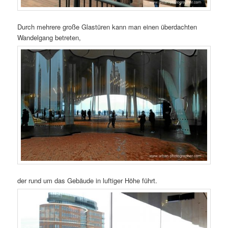
Durch mehrere große Glastüren kann man einen überdachten
Wandelgang betreten,
der rund um das Gebäude in luftiger Höhe führt.