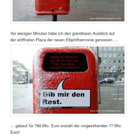
Vor wenigen Minuten habe ich den grandiosen Ausblick auf
der eröffneten Plaza der neuen Elbphilharmonie genossen …
… gebaut für 789 Mio. Euro anstatt der vorgesehenden 77 Mio.
Euro!