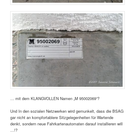
… mit dem KLANGVOLLEN Namen „M 95002069“?
Und In den sozialen Netzwerken wird gemunkelt, dass die BSAG
gar nicht an kompfortablere Sitzgelegenheiten für Wartende
denkt, sondern neue Fahrkartenautomaten darauf installieren will
…!?