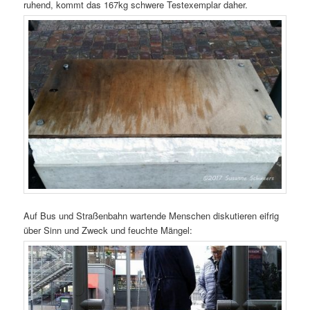
ruhend, kommt das 167kg schwere Testexemplar daher.
Auf Bus und Straßenbahn wartende Menschen diskutieren eifrig
über Sinn und Zweck und feuchte Mängel: