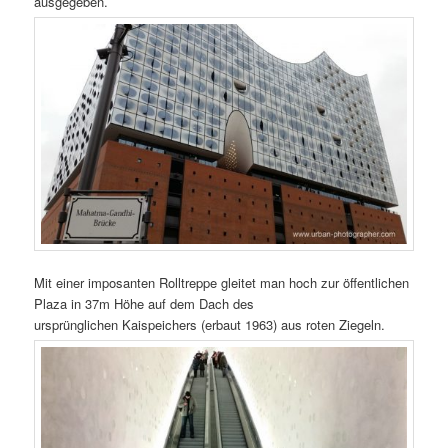
ausgegeben.
Mit einer imposanten Rolltreppe gleitet man hoch zur öffentlichen
Plaza in 37m Höhe auf dem Dach des
ursprünglichen Kaispeichers (erbaut 1963) aus roten Ziegeln.