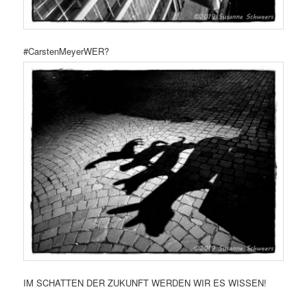
#CarstenMeyerWER?
IM SCHATTEN DER ZUKUNFT WERDEN WIR ES WISSEN!