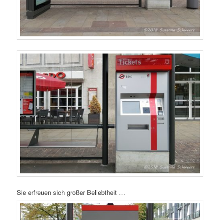
Sie erfreuen sich großer Beliebtheit …