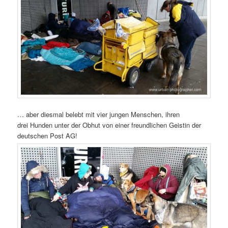
… aber diesmal belebt mit vier jungen Menschen, ihren
drei Hunden unter der Obhut von einer freundlichen Geistin der
deutschen Post AG!