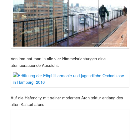
Von ihm hat man in alle vier Himmelsrichtungen eine
atemberaubende Aussicht:
Auf die Hafencity mit seiner modernen Architektur entlang des
alten Kaiserhafens
oder auf das weitläufige Hamburger Hafenareal,