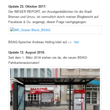
Update 23. Oktober 2017:
Der WESER REPORT, ein Anzeigenblättchen für die Stadt
Bremen und Umzu, ist vermutlich durch meinen Blogbericht auf
Facebook & Co. angeregt, dieser Frage nachgegangen:
BSAG-Sprecher Andreas Holling klärt auf >>
hier
Update 12. August 2018:
Seit dem 1. März 2018 stehen sie da, die neuen BSAG-
Fahrkartenautomaten!