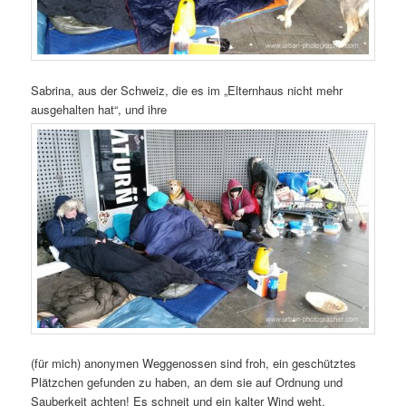
Sabrina, aus der Schweiz, die es im „Elternhaus nicht mehr
ausgehalten hat“, und ihre
(für mich) anonymen Weggenossen sind froh, ein geschütztes
Plätzchen gefunden zu haben, an dem sie auf Ordnung und
Sauberkeit achten! Es schneit und ein kalter Wind weht.