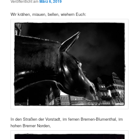
Veröffentlicht am
März 6, 2019
Wir krähen, miauen, bellen, wiehern Euch:
In den Straßen der Vorstadt, im fernen Bremen-Blumenthal, im
hohen Bremer Norden,