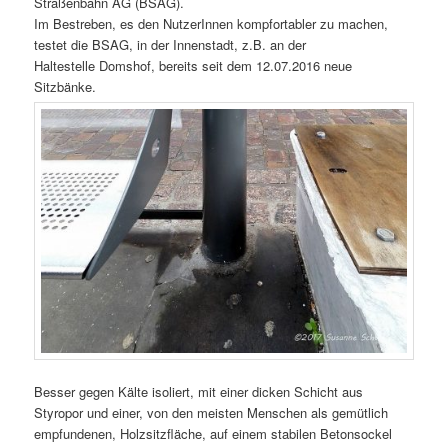
Straßenbahn AG (BSAG).
Im Bestreben, es den NutzerInnen kompfortabler zu machen,
testet die BSAG, in der Innenstadt, z.B. an der
Haltestelle Domshof, bereits seit dem 12.07.2016 neue
Sitzbänke.
Besser gegen Kälte isoliert, mit einer dicken Schicht aus
Styropor und einer, von den meisten Menschen als gemütlich
empfundenen, Holzsitzfläche, auf einem stabilen Betonsockel