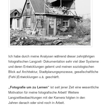
Ich habe durch meine Analysen während dieser zehnjährigen
fotografischen Langzeit- Dokumentation sehr viel über Systeme
und deren Entwicklungen gelernt und meinen soziologischen
Blick auf Architektur, Stadtplanungsprozesse, gesellschaftliche
(Fehl-)Entwicklungen u.ä. geschärft.
„Fotografie um zu Lernen“
ist seit jener Zeit eine wesentliche
Motivation für meine fotografische Arbeit! Weitere
Langzeitbeobachtungen mit der Kamera folgten in den
Jahren danach oder sind noch in Arbeit.