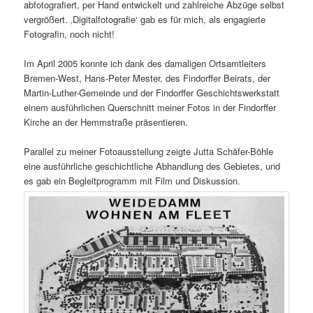
abfotografiert, per Hand entwickelt und zahlreiche Abzüge selbst
vergrößert. ‚Digitalfotografie‘ gab es für mich, als engagierte
Fotografin, noch nicht!
Im April 2005 konnte ich dank des damaligen Ortsamtleiters
Bremen-West, Hans-Peter Mester, des Findorffer Beirats, der
Martin-Luther-Gemeinde und der Findorffer Geschichtswerkstatt
einem ausführlichen Querschnitt meiner Fotos in der Findorffer
Kirche an der Hemmstraße präsentieren.
Parallel zu meiner Fotoausstellung zeigte Jutta Schäfer-Böhle
eine ausführliche geschichtliche Abhandlung des Gebietes, und
es gab ein Begleitprogramm mit Film und Diskussion.