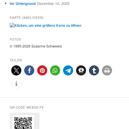
Im Untergrund
Dezember 14, 2025
KARTE (ANKLICKEN)
FOTOS
© 1995-2026 Susanne Schweers
TEILEN
QR-CODE WEBSEITE