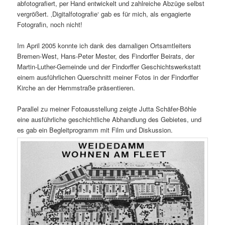
abfotografiert, per Hand entwickelt und zahlreiche Abzüge selbst
vergrößert. ‚Digitalfotografie‘ gab es für mich, als engagierte
Fotografin, noch nicht!
Im April 2005 konnte ich dank des damaligen Ortsamtleiters
Bremen-West, Hans-Peter Mester, des Findorffer Beirats, der
Martin-Luther-Gemeinde und der Findorffer Geschichtswerkstatt
einem ausführlichen Querschnitt meiner Fotos in der Findorffer
Kirche an der Hemmstraße präsentieren.
Parallel zu meiner Fotoausstellung zeigte Jutta Schäfer-Böhle
eine ausführliche geschichtliche Abhandlung des Gebietes, und
es gab ein Begleitprogramm mit Film und Diskussion.