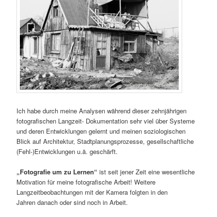
Ich habe durch meine Analysen während dieser zehnjährigen
fotografischen Langzeit- Dokumentation sehr viel über Systeme
und deren Entwicklungen gelernt und meinen soziologischen
Blick auf Architektur, Stadtplanungsprozesse, gesellschaftliche
(Fehl-)Entwicklungen u.ä. geschärft.
„Fotografie um zu Lernen“
ist seit jener Zeit eine wesentliche
Motivation für meine fotografische Arbeit! Weitere
Langzeitbeobachtungen mit der Kamera folgten in den
Jahren danach oder sind noch in Arbeit.