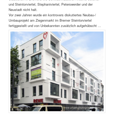
und Steintorviertel, Stephaniviertel, Peterswerder und der
Neustadt nicht halt.
Vor zwei Jahren wurde ein kontrovers diskutiertes Neubau-/
Umbauprojekt am Ziegenmarkt im Bremer Steintorviertel
fertiggestellt und von Unbekannten zusätzlich aufgehübscht …