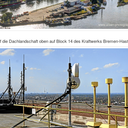
uf die Dachlandschaft oben auf Block 14 des Kraftwerks Bremen-Hast