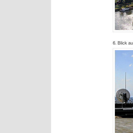
6. Blick a