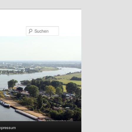
Suchen
mpressum