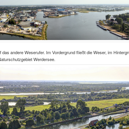
uf das andere Weserufer. Im Vordergrund fließt die Weser, im Hintergr
aturschutzgebiet Werdersee.