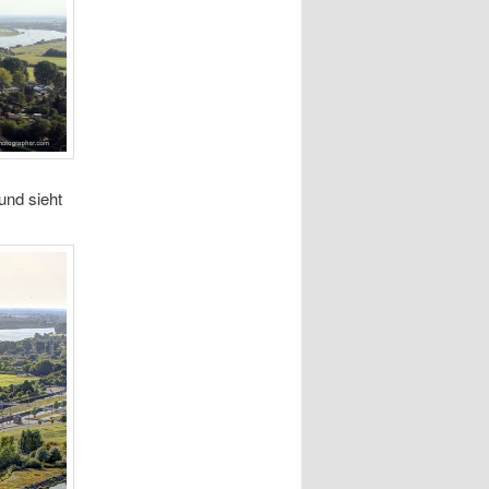
und sieht