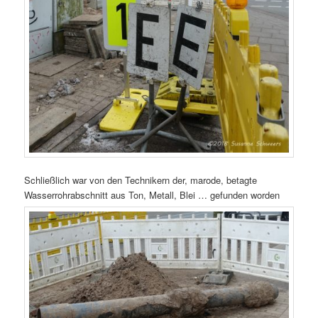
Schließlich war von den Technikern der, marode, betagte
Wasserrohrabschnitt aus Ton, Metall, Blei … gefunden worden