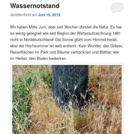
Wassernotstand
Veröffentlicht am
Juni 16, 2018
Wir haben Mitte Juni, aber seit Wochen durstet die Natur. Es hat
so wenig geregnet wie seit Beginn der Wetteraufzeichnung 1881
nicht in Norddeutschland! Die Sonne glüht vom Himmel herab,
aber der Hochsommer ist weit entfernt. Kein Wunder, das Gräser,
Rasenflächen im Park und Bäume vertrocknen und Blätter, wie
im Herbst, den Boden bedecken.