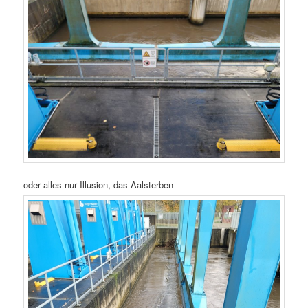
oder alles nur Illusion, das Aalsterben