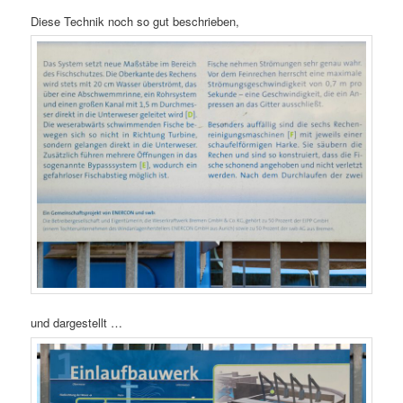
Diese Technik noch so gut beschrieben,
und dargestellt …