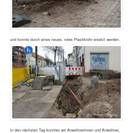
und konnte durch eines neues, rotes Plastikrohr ersetzt werden.
In den nächsten Tag konnten wir Anwohnerinnen und Anwohner,