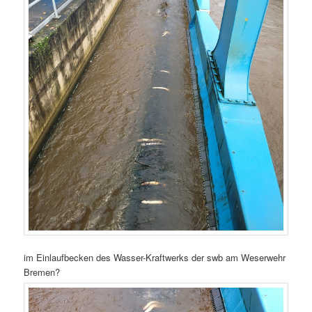
im Einlaufbecken des Wasser-Kraftwerks der swb am Weserwehr
Bremen?