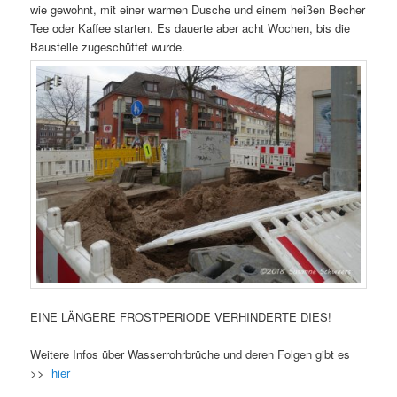
wie gewohnt, mit einer warmen Dusche und einem heißen Becher
Tee oder Kaffee starten. Es dauerte aber acht Wochen, bis die
Baustelle zugeschüttet wurde.
EINE LÄNGERE FROSTPERIODE VERHINDERTE DIES!
Weitere Infos über Wasserrohrbrüche und deren Folgen gibt es
>>
hier