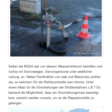
Selbst die BSAG war von diesem Wasserrohrbruch betroffen und
rückte mit Sevicewagen, Servicepersonal unter weiblicher
Leitung, an. Neben Fachkräften von swb und Wesernetz prüften
sie, an welchem Ort die Rohrbruchstelle sein könnte. Unter
einem Mast für die Stromleitungen der Straßenbahnen z.B.? Es
bestand die Möglichkeit, dass ein Stromleitungsmast beseitigt
bzw. versetzt werden musste, um an die Reparaturstelle zu
gelangen.