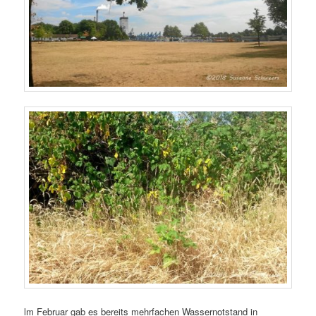
lm Februar gab es bereits mehrfachen Wassernotstand in