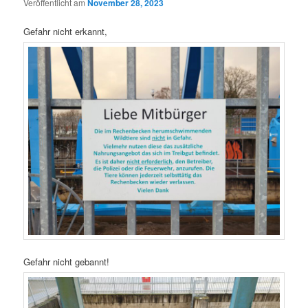
Veröffentlicht am
November 28, 2023
Gefahr nicht erkannt,
Gefahr nicht gebannt!