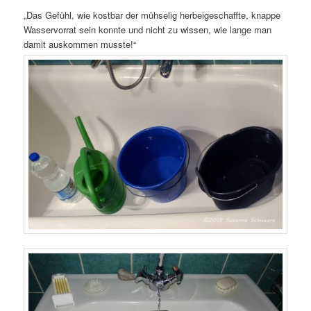
„Das Gefühl, wie kostbar der mühselig herbeigeschaffte, knappe
Wasservorrat sein konnte und nicht zu wissen, wie lange man
damit auskommen musste!“