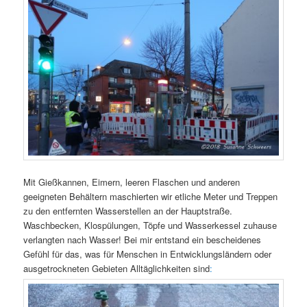
Mit Gießkannen, Eimern, leeren Flaschen und anderen
geeigneten Behältern maschierten wir etliche Meter und Treppen
zu den entfernten Wasserstellen an der Hauptstraße.
Waschbecken, Klospülungen, Töpfe und Wasserkessel zuhause
verlangten nach Wasser! Bei mir entstand ein bescheidenes
Gefühl für das, was für Menschen in Entwicklungsländern oder
ausgetrockneten Gebieten Alltäglichkeiten sind
: