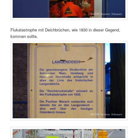
Flukatastrophe mit Deichbrüchen, wie 1830 in dieser Gegend,
kommen sollte.