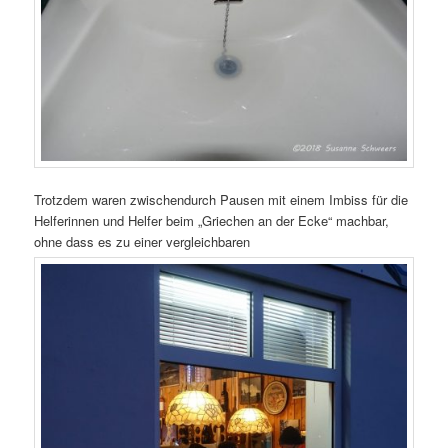
Trotzdem waren zwischendurch Pausen mit einem Imbiss für die
Helferinnen und Helfer beim „Griechen an der Ecke“ machbar,
ohne dass es zu einer vergleichbaren