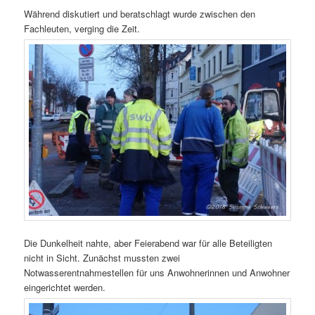
Während diskutiert und beratschlagt wurde zwischen den
Fachleuten, verging die Zeit.
Die Dunkelheit nahte, aber Feierabend war für alle Beteiligten
nicht in Sicht. Zunächst mussten zwei
Notwasserentnahmestellen für uns Anwohnerinnen und Anwohner
eingerichtet werden.