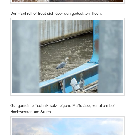
Der Fischreiher freut sich über den gedeckten Tisch.
Gut gemeinte Technik setzt eigene Maßstäbe, vor allem bei
Hochwasser und Sturm.