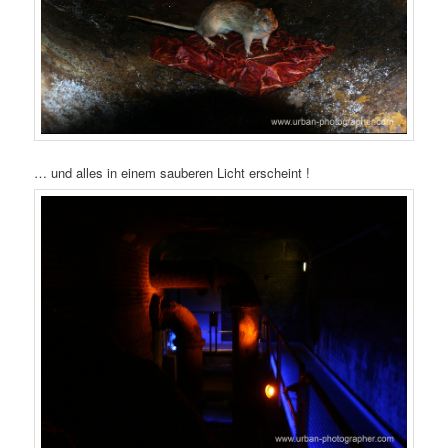
… und alles in einem sauberen Licht erscheint !