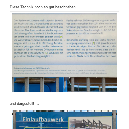
Diese Technik noch so gut beschrieben,
und dargestellt …