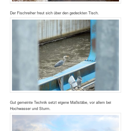
Der Fischreiher freut sich über den gedeckten Tisch.
Gut gemeinte Technik setzt eigene Maßstäbe, vor allem bei
Hochwasser und Sturm.