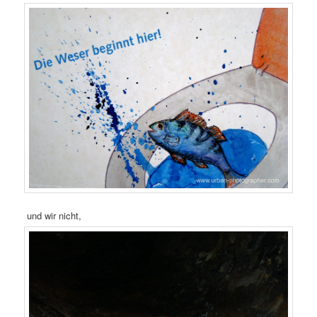
und wir nicht,