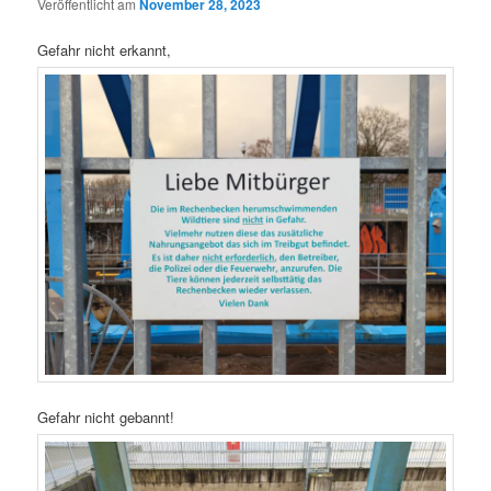
Veröffentlicht am
November 28, 2023
Gefahr nicht erkannt,
Gefahr nicht gebannt!