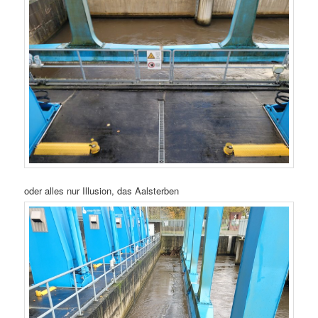
oder alles nur Illusion, das Aalsterben