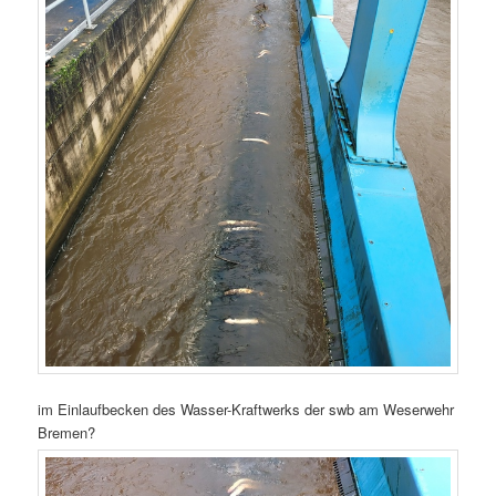
im Einlaufbecken des Wasser-Kraftwerks der swb am Weserwehr
Bremen?