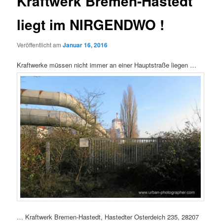
Kraftwerk Bremen-Hastedt
liegt im NIRGENDWO !
Veröffentlicht am
Januar 16, 2016
Kraftwerke müssen nicht immer an einer Hauptstraße liegen …
… Kraftwerk Bremen-Hastedt, Hastedter Osterdeich 235, 28207