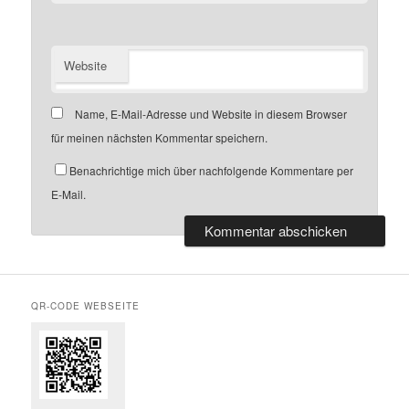
Website
Name, E-Mail-Adresse und Website in diesem Browser
für meinen nächsten Kommentar speichern.
Benachrichtige mich über nachfolgende Kommentare per
E-Mail.
QR-CODE WEBSEITE