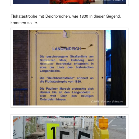
Flukatastrophe mit Deichbrüchen, wie 1830 in dieser Gegend,
kommen sollte.