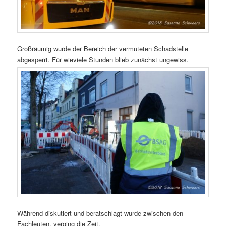
Großräumig wurde der Bereich der vermuteten Schadstelle
abgesperrt. Für wieviele Stunden blieb zunächst ungewiss.
Während diskutiert und beratschlagt wurde zwischen den
Fachleuten, verging die Zeit.