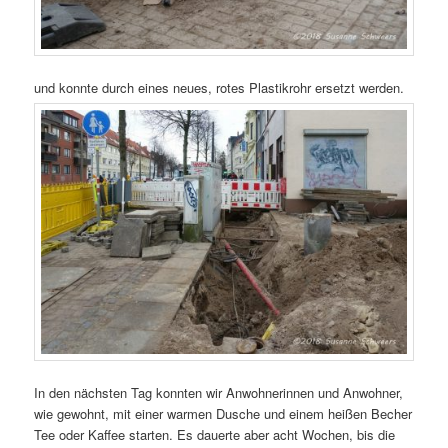
und konnte durch eines neues, rotes Plastikrohr ersetzt werden.
In den nächsten Tag konnten wir Anwohnerinnen und Anwohner,
wie gewohnt, mit einer warmen Dusche und einem heißen Becher
Tee oder Kaffee starten. Es dauerte aber acht Wochen, bis die