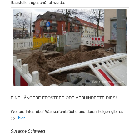
Baustelle zugeschüttet wurde.
EINE LÄNGERE FROSTPERIODE VERHINDERTE DIES!
Weitere Infos über Wasserrohrbrüche und deren Folgen gibt es
>>
hier
Susanne Schweers