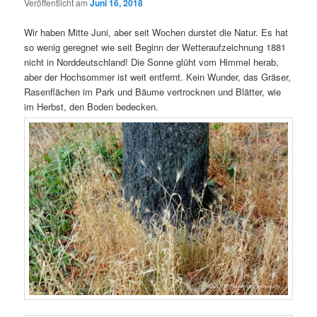
Veröffentlicht am
Juni 16, 2018
Wir haben Mitte Juni, aber seit Wochen durstet die Natur. Es hat
so wenig geregnet wie seit Beginn der Wetteraufzeichnung 1881
nicht in Norddeutschland! Die Sonne glüht vom Himmel herab,
aber der Hochsommer ist weit entfernt. Kein Wunder, das Gräser,
Rasenflächen im Park und Bäume vertrocknen und Blätter, wie
im Herbst, den Boden bedecken.