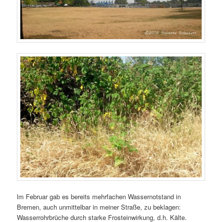
lm Februar gab es bereits mehrfachen Wassernotstand in
Bremen, auch unmittelbar in meiner Straße, zu beklagen:
Wasserrohrbrüche durch starke Frosteinwirkung, d.h. Kälte.