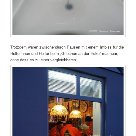
Trotzdem waren zwischendurch Pausen mit einem Imbiss für die
Helferinnen und Helfer beim „Griechen an der Ecke“ machbar,
ohne dass es zu einer vergleichbaren