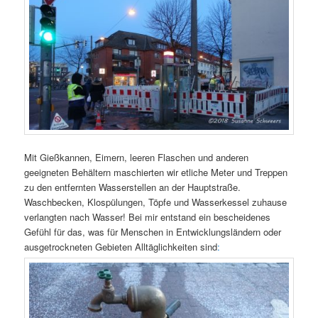
Mit Gießkannen, Eimern, leeren Flaschen und anderen
geeigneten Behältern maschierten wir etliche Meter und Treppen
zu den entfernten Wasserstellen an der Hauptstraße.
Waschbecken, Klospülungen, Töpfe und Wasserkessel zuhause
verlangten nach Wasser! Bei mir entstand ein bescheidenes
Gefühl für das, was für Menschen in Entwicklungsländern oder
ausgetrockneten Gebieten Alltäglichkeiten sind
: