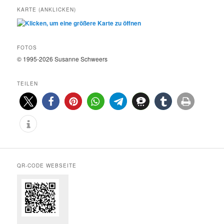
KARTE (ANKLICKEN)
FOTOS
© 1995-2026 Susanne Schweers
TEILEN
QR-CODE WEBSEITE