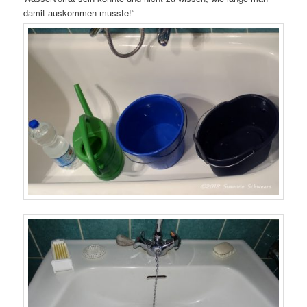
damit auskommen musste!“