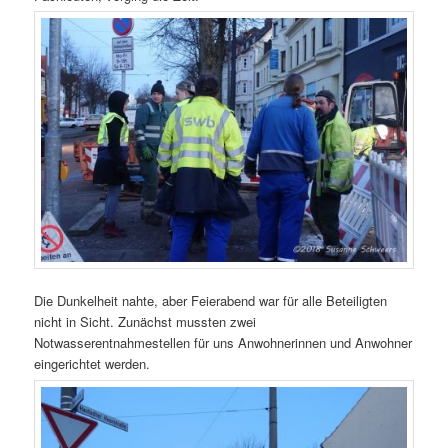
Die Dunkelheit nahte, aber Feierabend war für alle Beteiligten
nicht in Sicht. Zunächst mussten zwei
Notwasserentnahmestellen für uns Anwohnerinnen und Anwohner
eingerichtet werden.