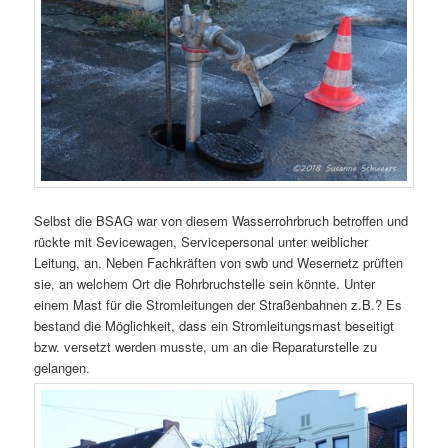
Selbst die BSAG war von diesem Wasserrohrbruch betroffen und
rückte mit Sevicewagen, Servicepersonal unter weiblicher
Leitung, an. Neben Fachkräften von swb und Wesernetz prüften
sie, an welchem Ort die Rohrbruchstelle sein könnte. Unter
einem Mast für die Stromleitungen der Straßenbahnen z.B.? Es
bestand die Möglichkeit, dass ein Stromleitungsmast beseitigt
bzw. versetzt werden musste, um an die Reparaturstelle zu
gelangen.