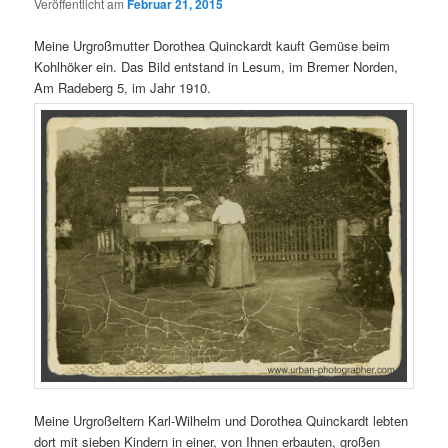
Veröffentlicht am
Februar 21, 2015
Meine Urgroßmutter Dorothea Quinckardt kauft Gemüse beim
Kohlhöker ein. Das Bild entstand in Lesum, im Bremer Norden,
Am Radeberg 5, im Jahr 1910.
Meine Urgroßeltern Karl-Wilhelm und Dorothea Quinckardt lebten
dort mit sieben Kindern in einer, von Ihnen erbauten, großen