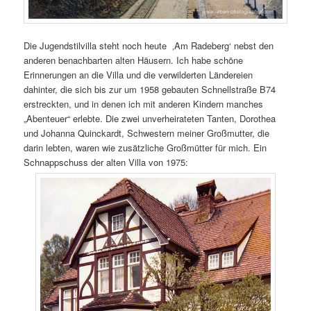
Die Jugendstilvilla steht noch heute ‚Am Radeberg‘ nebst den
anderen benachbarten alten Häusern. Ich habe schöne
Erinnerungen an die Villa und die verwilderten Ländereien
dahinter, die sich bis zur um 1958 gebauten Schnellstraße B74
erstreckten, und in denen ich mit anderen Kindern manches
„Abenteuer“ erlebte. Die zwei unverheirateten Tanten, Dorothea
und Johanna Quinckardt, Schwestern meiner Großmutter, die
darin lebten, waren wie zusätzliche Großmütter für mich. Ein
Schnappschuss der alten Villa von 1975: