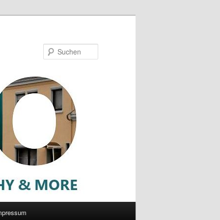
Suchen
mpressum