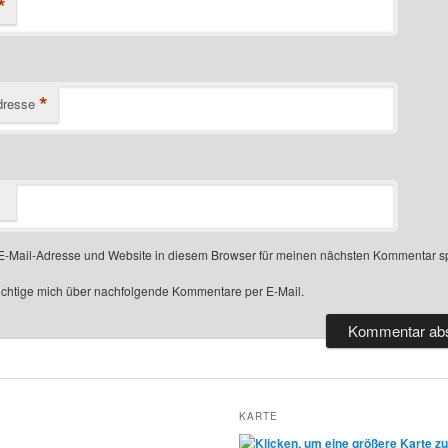
*
*
dresse
-Mail-Adresse und Website in diesem Browser für meinen nächsten Kommentar s
chtige mich über nachfolgende Kommentare per E-Mail.
KARTE