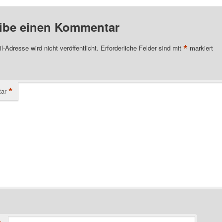
ibe einen Kommentar
*
l-Adresse wird nicht veröffentlicht.
Erforderliche Felder sind mit
markiert
*
ar