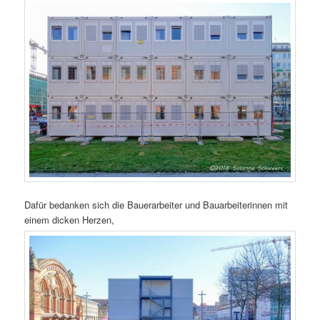
Dafür bedanken sich die Bauerarbeiter und Bauarbeiterinnen mit
einem dicken Herzen,