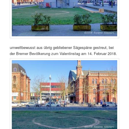
umweltbewusst aus übrig gebliebener Sägespäne gestreut, bei
der Bremer Bevölkerung zum Valentinstag am 14. Februar 2018.