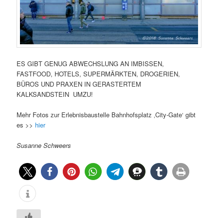
ES GIBT GENUG ABWECHSLUNG AN IMBISSEN,
FASTFOOD, HOTELS, SUPERMÄRKTEN, DROGERIEN,
BÜROS UND PRAXEN IN GERASTERTEM
KALKSANDSTEIN UMZU!
Mehr Fotos zur Erlebnisbaustelle Bahnhofsplatz ‚City-Gate‘ gibt
es >>
hier
Susanne Schweers