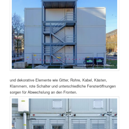
und dekorative Elemente wie Gitter, Rohre, Kabel, Kästen,
Klammern, rote Schalter und unterschiedliche Fensteröffnungen
sorgen für Abwechslung an den Fronten.