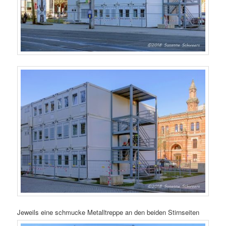
Jeweils eine schmucke Metalltreppe an den beiden Stirnseiten