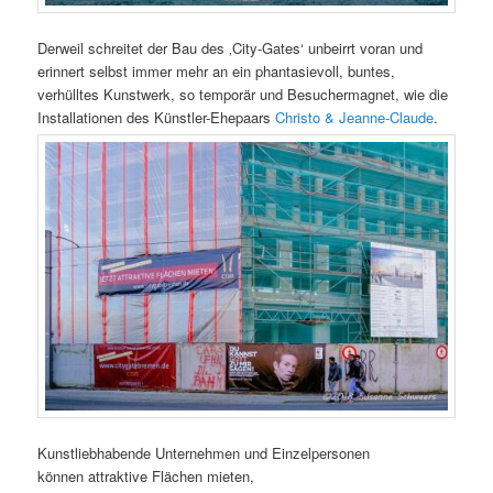
Derweil schreitet der Bau des ‚City-Gates‘ unbeirrt voran und
erinnert selbst immer mehr an ein phantasievoll, buntes,
verhülltes Kunstwerk, so temporär und Besuchermagnet, wie die
Installationen des Künstler-Ehepaars
Christo & Jeanne-Claude
.
Kunstliebhabende Unternehmen und Einzelpersonen
können attraktive Flächen mieten,