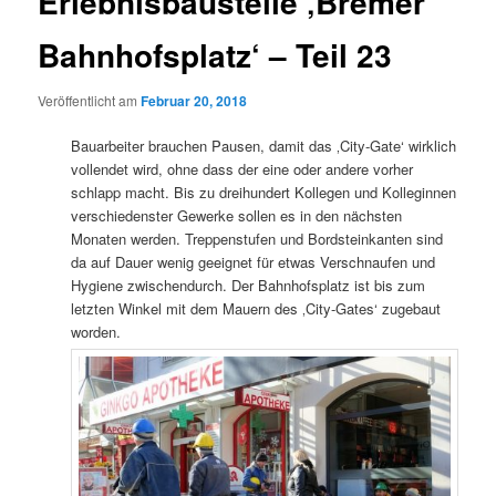
Erlebnisbaustelle ‚Bremer
Bahnhofsplatz‘ – Teil 23
Veröffentlicht am
Februar 20, 2018
Bauarbeiter brauchen Pausen, damit das ‚City-Gate‘ wirklich
vollendet wird, ohne dass der eine oder andere vorher
schlapp macht. Bis zu dreihundert Kollegen und Kolleginnen
verschiedenster Gewerke sollen es in den nächsten
Monaten werden. Treppenstufen und Bordsteinkanten sind
da auf Dauer wenig geeignet für etwas Verschnaufen und
Hygiene zwischendurch. Der Bahnhofsplatz ist bis zum
letzten Winkel mit dem Mauern des ‚City-Gates‘ zugebaut
worden.