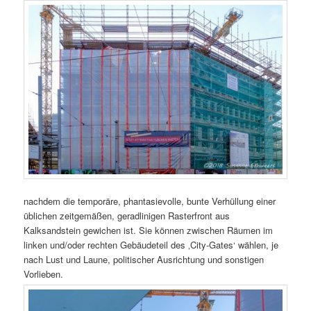
nachdem die temporäre, phantasievolle, bunte Verhüllung einer
üblichen zeitgemäßen, geradlinigen Rasterfront aus
Kalksandstein gewichen ist. Sie können zwischen Räumen im
linken und/oder rechten Gebäudeteil des ‚City-Gates‘ wählen, je
nach Lust und Laune, politischer Ausrichtung und sonstigen
Vorlieben.