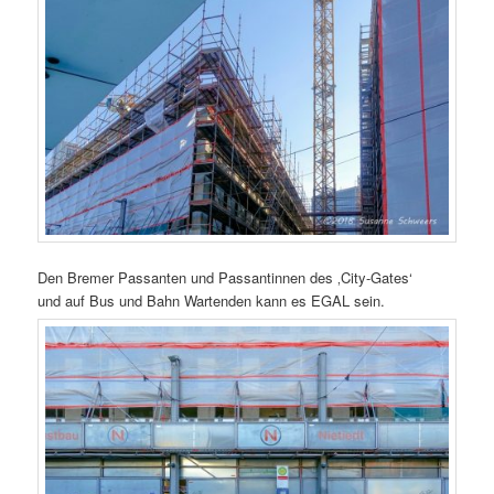
Den Bremer Passanten und Passantinnen des ‚City-Gates‘
und auf Bus und Bahn Wartenden kann es EGAL sein.