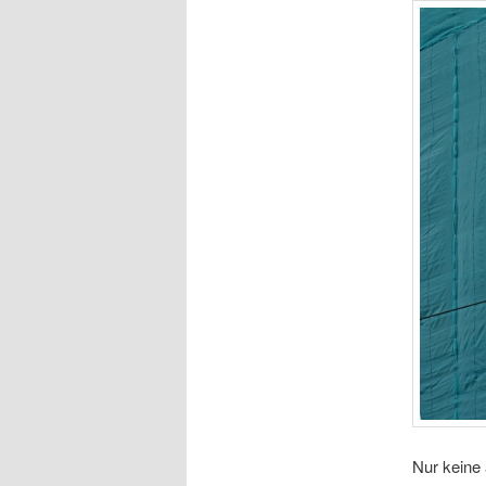
Nur keine 