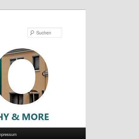
Suchen
mpressum