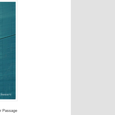
er Passage