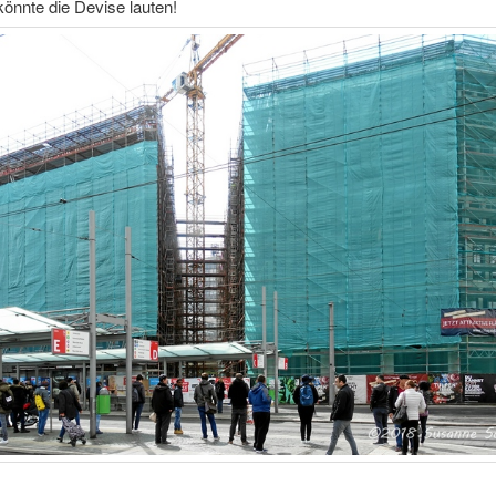
könnte die Devise lauten!