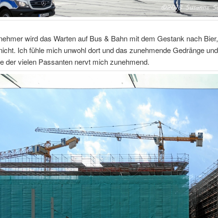
nehmer wird das Warten auf Bus & Bahn mit dem Gestank nach Bier
nicht. Ich fühle mich unwohl dort und das zunehmende Gedränge und
 der vielen Passanten nervt mich zunehmend.