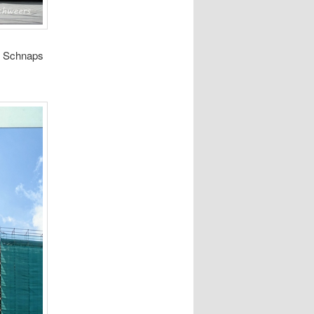
, Schnaps