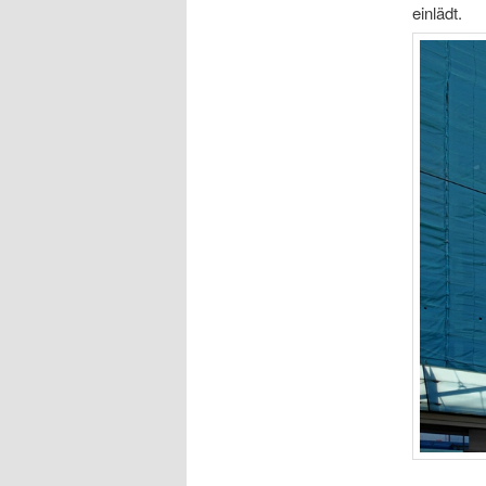
einlädt.