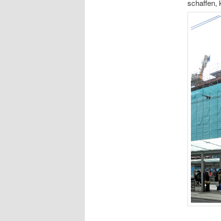
schaffen, 