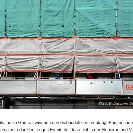
le, hohle Gasse zwischen den Gebäudeteilen empfängt Passantinne
 in einem dunklen, engen Embiente, dass nicht zum Flanieren und V