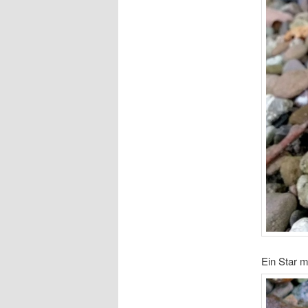
Ein Star 