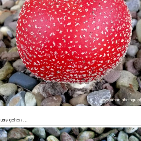
muss gehen …