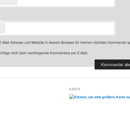
-Mail-Adresse und Website in diesem Browser für meinen nächsten Kommentar s
chtige mich über nachfolgende Kommentare per E-Mail.
KARTE