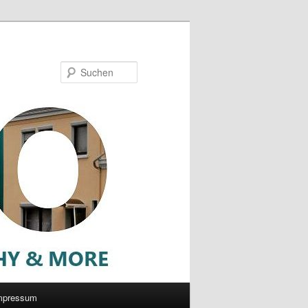
Suchen
mpressum