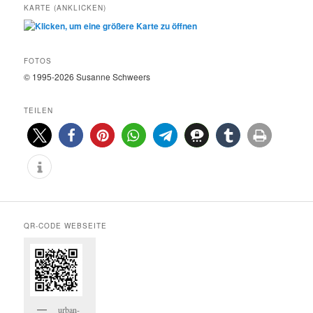
KARTE (ANKLICKEN)
FOTOS
© 1995-2026 Susanne Schweers
TEILEN
QR-CODE WEBSEITE
urban-