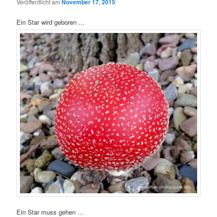
Veröffentlicht am
November 17, 2015
Ein Star wird geboren …
Ein Star muss gehen …