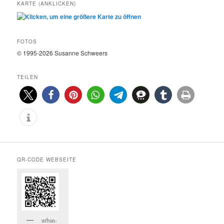
KARTE (ANKLICKEN)
FOTOS
© 1995-2026 Susanne Schweers
TEILEN
QR-CODE WEBSEITE
urban-