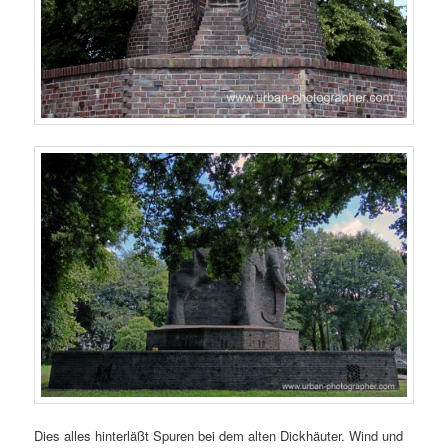
Dies alles hinterläßt Spuren bei dem alten Dickhäuter. Wind und