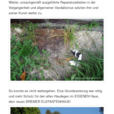
Wetter, unsachgemäß ausgeführte Reparaturarbeiten in der
Vergangenheit und allgemeiner Vandalismus setzten ihm und
seiner Kunst weiter zu.
So konnte es nicht weitergehen. Eine Grundsanierung war nötig
und mehr Schutz für den alten Haudegen im EIGENEN Haus,
dem neuen BREMER ELEFANTENHAUS!