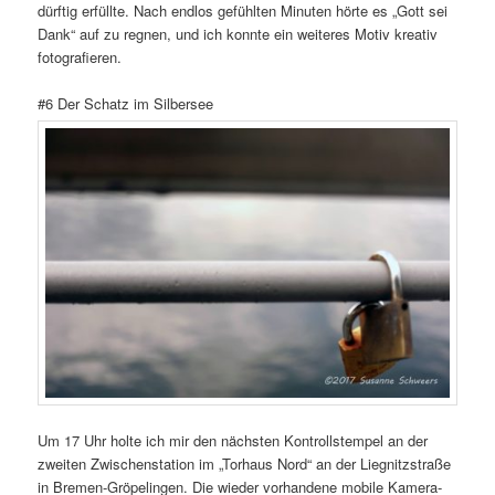
dürftig erfüllte. Nach endlos gefühlten Minuten hörte es „Gott sei
Dank“ auf zu regnen, und ich konnte ein weiteres Motiv kreativ
fotografieren.
#6 Der Schatz im Silbersee
Um 17 Uhr holte ich mir den nächsten Kontrollstempel an der
zweiten Zwischenstation im „Torhaus Nord“ an der Liegnitzstraße
in Bremen-Gröpelingen. Die wieder vorhandene mobile Kamera-