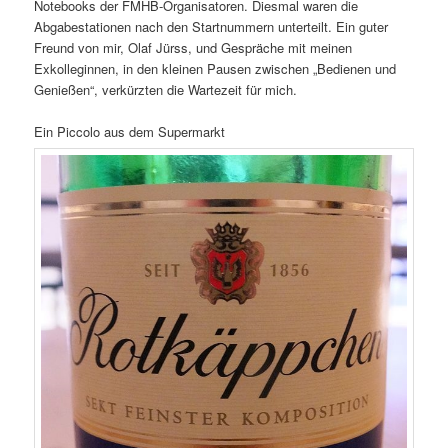
Notebooks der FMHB-Organisatoren. Diesmal waren die
Abgabestationen nach den Startnummern unterteilt. Ein guter
Freund von mir, Olaf Jürss, und Gespräche mit meinen
Exkolleginnen, in den kleinen Pausen zwischen „Bedienen und
Genießen“, verkürzten die Wartezeit für mich.
Ein Piccolo aus dem Supermarkt