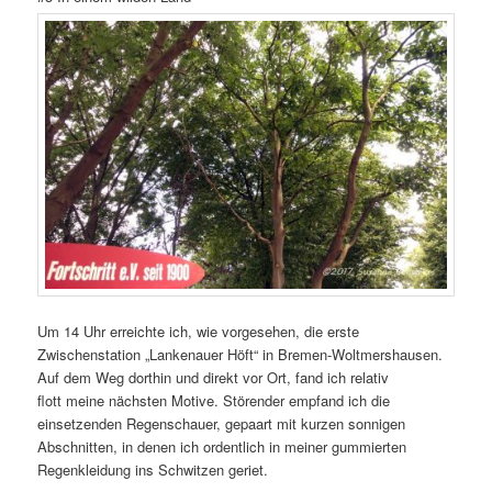
Um 14 Uhr erreichte ich, wie vorgesehen, die erste
Zwischenstation „Lankenauer Höft“ in Bremen-Woltmershausen.
Auf dem Weg dorthin und direkt vor Ort, fand ich relativ
flott meine nächsten Motive. Störender empfand ich die
einsetzenden Regenschauer, gepaart mit kurzen sonnigen
Abschnitten, in denen ich ordentlich in meiner gummierten
Regenkleidung ins Schwitzen geriet.