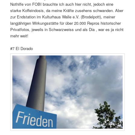
Nothilfe von FOBI brauchte ich auch hier nicht, jedoch eine
starke Koffeindosis, da meine Kräfte zusehens schwanden. Aber
zur Endstation im Kulturhaus Walle e.V. (Brodelpott), meiner
langjährigen Wirkungsstätte für über 20.000 Repros historischer
Privatfotos, jeweils in Schwarzweiss und als Dia , war es ja nicht
mehr weit!
#7 El Dorado