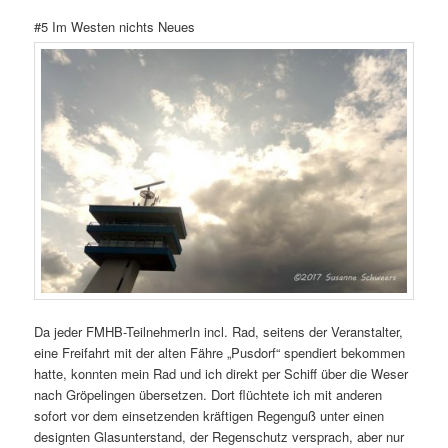
#5 Im Westen nichts Neues
Da jeder FMHB-TeilnehmerIn incl. Rad, seitens der Veranstalter,
eine Freifahrt mit der alten Fähre „Pusdorf“ spendiert bekommen
hatte, konnten mein Rad und ich direkt per Schiff über die Weser
nach Gröpelingen übersetzen. Dort flüchtete ich mit anderen
sofort vor dem einsetzenden kräftigen Regenguß unter einen
designten Glasunterstand, der Regenschutz versprach, aber nur