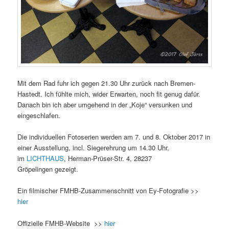
Mit dem Rad fuhr ich gegen 21.30 Uhr zurück nach Bremen-
Hastedt. Ich fühlte mich, wider Erwarten, noch fit genug dafür.
Danach bin ich aber umgehend in der „Koje“ versunken und
eingeschlafen.
Die individuellen Fotoserien werden am 7. und 8. Oktober 2017 in
einer Ausstellung, incl. Siegerehrung um 14.30 Uhr,
im
LICHTHAUS
, Herman-Prüser-Str. 4, 28237
Gröpelingen gezeigt.
Ein filmischer FMHB-Zusammenschnitt von Ey-Fotografie >>
hier
Offizielle FMHB-Website >>
hier