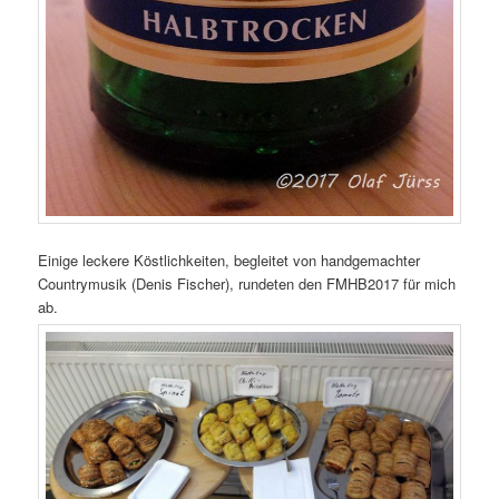
Einige leckere Köstlichkeiten, begleitet von handgemachter
Countrymusik (Denis Fischer), rundeten den FMHB2017 für mich
ab.