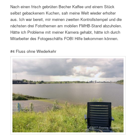
Nach einen frisch gebrüten Becher Kaffee und einem Stück
selbst gebackenem Kuchen, sah meine Welt wieder erholter
aus. Ich war bereit, mir meinen zweiten Kontrollstempel und die
nächsten drei Fotothemen am mobilen FMHB-Stand abzuholen.
Hätte ich Probleme mit meiner Kamera gehabt, hätte ich durch
Mitarbeiter des Fotogeschäfts FOBI Hilfe bekommen können.
#4 Fluss ohne Wiederkehr