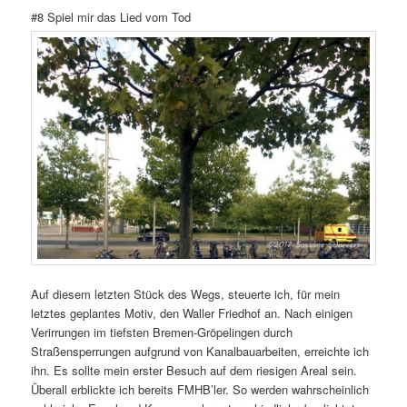
#8 Spiel mir das Lied vom Tod
Auf diesem letzten Stück des Wegs, steuerte ich, für mein
letztes geplantes Motiv, den Waller Friedhof an. Nach einigen
Verirrungen im tiefsten Bremen-Gröpelingen durch
Straßensperrungen aufgrund von Kanalbauarbeiten, erreichte ich
ihn. Es sollte mein erster Besuch auf dem riesigen Areal sein.
Überall erblickte ich bereits FMHB’ler. So werden wahrscheinlich