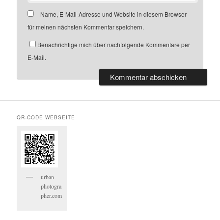
Name, E-Mail-Adresse und Website in diesem Browser
für meinen nächsten Kommentar speichern.
Benachrichtige mich über nachfolgende Kommentare per
E-Mail.
QR-CODE WEBSEITE
urban-
photogra
pher.com