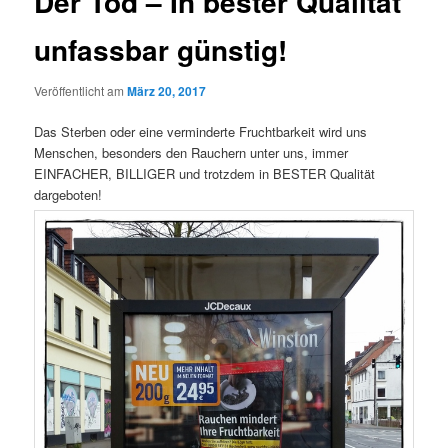
Der Tod – In bester Qualität
unfassbar günstig!
Veröffentlicht am
März 20, 2017
Das Sterben oder eine verminderte Fruchtbarkeit wird uns
Menschen, besonders den Rauchern unter uns, immer
EINFACHER, BILLIGER und trotzdem in BESTER Qualität
dargeboten!