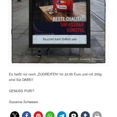
Es heißt nur noch „ZUGREIFEN“ für 24,95 Euro und mit 200g
sind Sie DABEI!
GENUSS PUR!?
Susanne Schweers