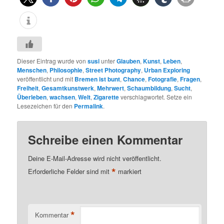
Dieser Eintrag wurde von
susi
unter
Glauben
,
Kunst
,
Leben
,
Menschen
,
Philosophie
,
Street Photography
,
Urban Exploring
veröffentlicht und mit
Bremen ist bunt
,
Chance
,
Fotografie
,
Fragen
,
Freiheit
,
Gesamtkunstwerk
,
Mehrwert
,
Schaumbildung
,
Sucht
,
Überleben
,
wachsen
,
Welt
,
Zigarette
verschlagwortet. Setze ein
Lesezeichen für den
Permalink
.
Schreibe einen Kommentar
Deine E-Mail-Adresse wird nicht veröffentlicht.
*
Erforderliche Felder sind mit
markiert
*
Kommentar