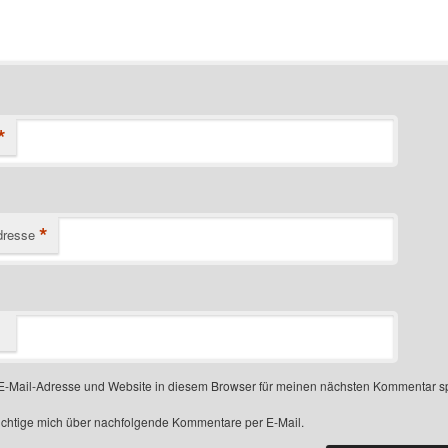
*
*
dresse
-Mail-Adresse und Website in diesem Browser für meinen nächsten Kommentar s
chtige mich über nachfolgende Kommentare per E-Mail.