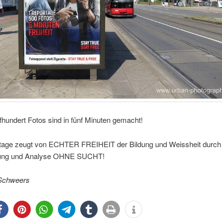
hundert Fotos sind in fünf Minuten gemacht!
tage zeugt von ECHTER FREIHEIT der Bildung und Weissheit durc
ung und Analyse OHNE SUCHT!
Schweers