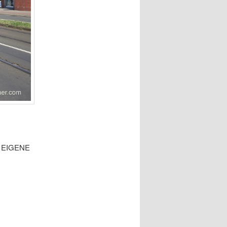
h EIGENE