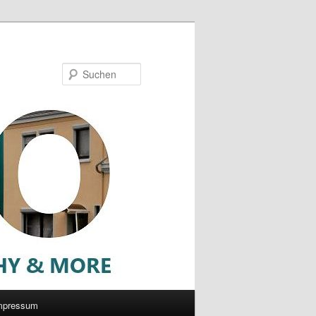
Suchen
mpressum