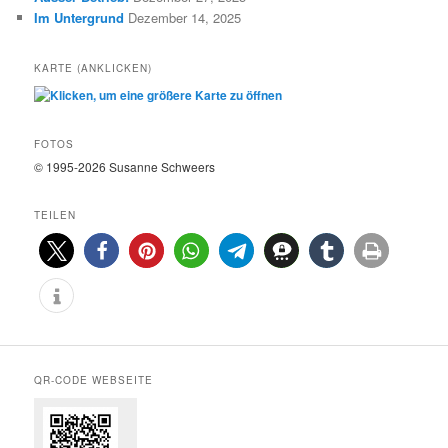
Im Untergrund
Dezember 14, 2025
KARTE (ANKLICKEN)
FOTOS
© 1995-2026 Susanne Schweers
TEILEN
QR-CODE WEBSEITE