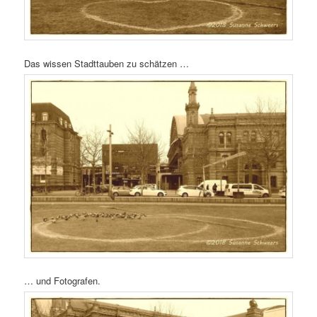
Das wissen Stadttauben zu schätzen …
… und Fotografen.