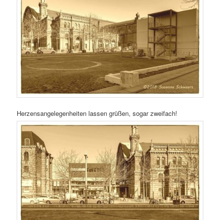
Herzensangelegenheiten lassen grüßen, sogar zweifach!