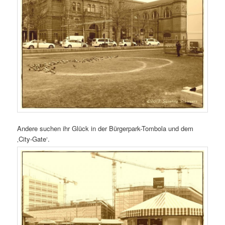
Andere suchen ihr Glück in der Bürgerpark-Tombola und dem
‚City-Gate‘.