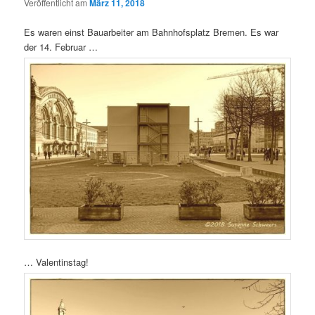
Veröffentlicht am
März 11, 2018
Es waren einst Bauarbeiter am Bahnhofsplatz Bremen. Es war
der 14. Februar …
… Valentinstag!