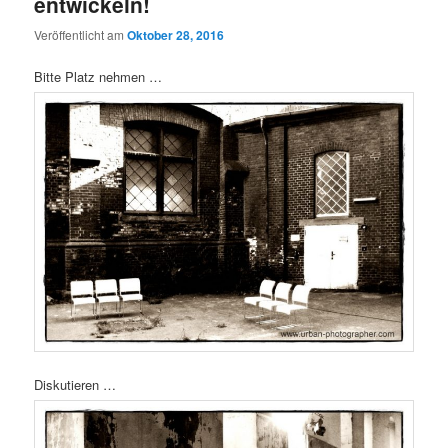
entwickeln!
Veröffentlicht am
Oktober 28, 2016
Bitte Platz nehmen …
Diskutieren …