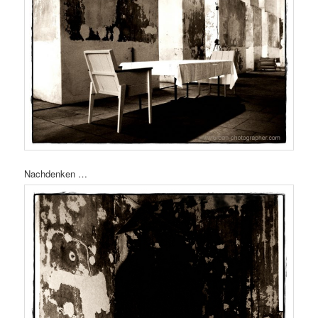
Nachdenken …