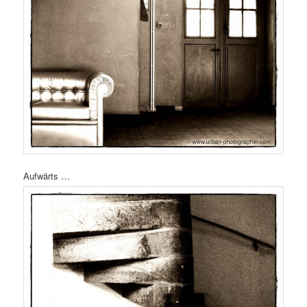
Aufwärts …