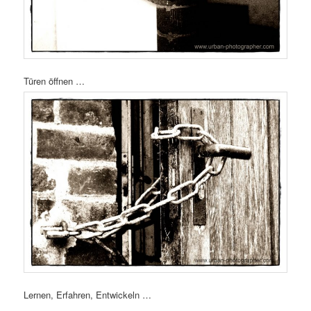
Türen öffnen …
Lernen, Erfahren, Entwickeln …